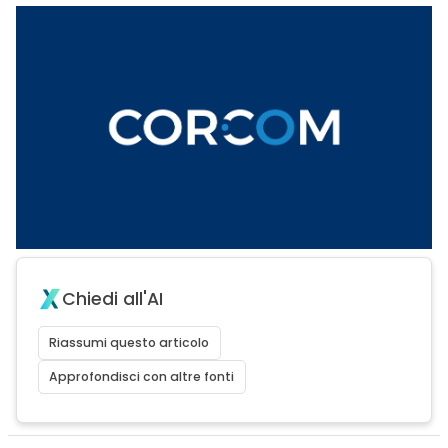
Chiedi all'AI
Riassumi questo articolo
Approfondisci con altre fonti