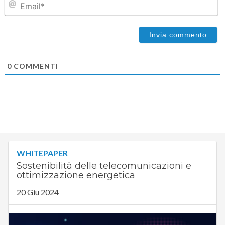
0
COMMENTI
WHITEPAPER
Sostenibilità delle telecomunicazioni e
ottimizzazione energetica
20 Giu 2024