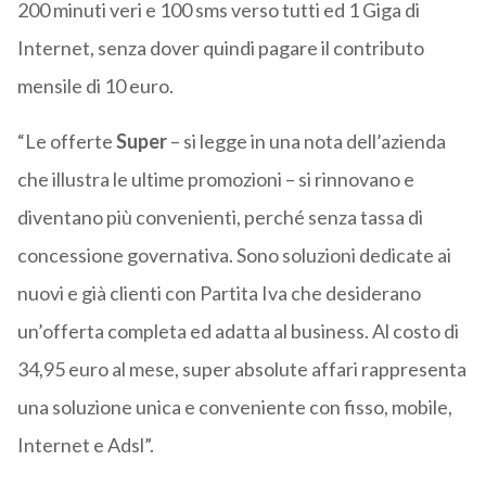
200 minuti veri e 100 sms verso tutti ed 1 Giga di
Internet, senza dover quindi pagare il contributo
mensile di 10 euro.
“Le offerte
Super
– si legge in una nota dell’azienda
che illustra le ultime promozioni – si rinnovano e
diventano più convenienti, perché senza tassa di
concessione governativa. Sono soluzioni dedicate ai
nuovi e già clienti con Partita Iva che desiderano
un’offerta completa ed adatta al business. Al costo di
34,95 euro al mese, super absolute affari rappresenta
una soluzione unica e conveniente con fisso, mobile,
Internet e Adsl”.