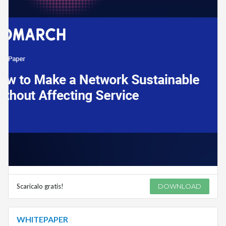
Scaricalo gratis!
DOWNLOAD
WHITEPAPER