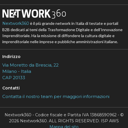
Nextwork360
è il più grande network in Italia di testate e portali
B2B dedicati ai temi della Trasformazione Digitale e dell’Innovazione
Imprenditoriale. Ha la missione di diffondere la cultura digitale e
imprenditoriale nelle imprese e pubbliche amministrazioni italiane.
Indirizzo
Via Moretto da Brescia, 22
Milano - Italia
CAP 20133
Contatti
Contatta il nostro team per maggiori informazioni
Nextwork360 - Codice fiscale e Partita IVA 13868590962 - ©
2026 Nextwork360. ALL RIGHTS RESERVED. ISP AWS
Mappa del sito