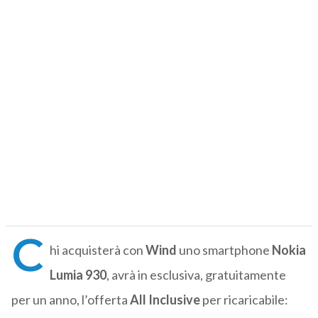
C
hi acquisterà con
Wind
uno smartphone
Nokia
Lumia 930
, avrà in esclusiva, gratuitamente
per un anno, l’offerta
All Inclusive
per ricaricabile: