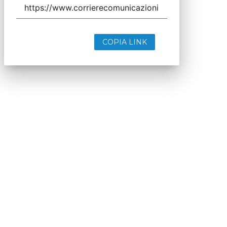
COPIA LINK