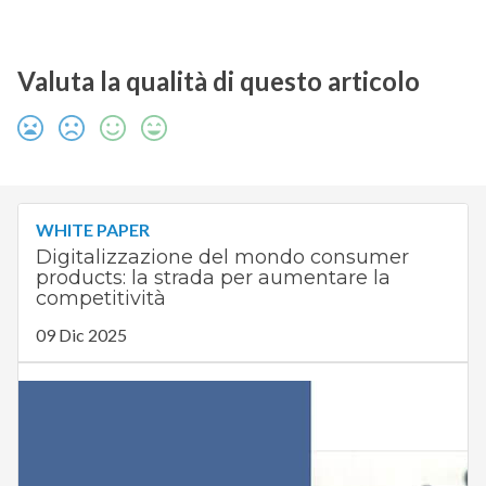
Valuta la qualità di questo articolo
WHITE PAPER
Digitalizzazione del mondo consumer
products: la strada per aumentare la
competitività
09 Dic 2025