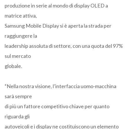
produzione in serie al mondo di display OLED a
matrice attiva,
Samsung Mobile Display si è aperta la strada per
raggiungere la
leadership assoluta di settore, con una quota del 97%
sul mercato
globale.
“Nella nostra visione, l’interfaccia uomo-macchina
sarà sempre
di più un fattore competitivo chiave per quanto
riguarda gli
autoveicoli e i display ne costituiscono un elemento