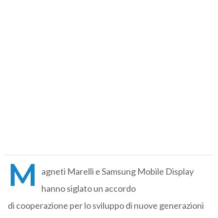
M
agneti Marelli e Samsung Mobile Display
hanno siglato un accordo
di cooperazione per lo sviluppo di nuove generazioni