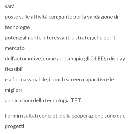
sarà
posto sulle attività congiunte per la validazione di
tecnologie
potenzialmente interessanti e strategiche per il
mercato
dell'automotive, come ad esempio gli OLED, i display
flessibili
e a forma variabile, i touch screen capacitivi e le
migliori
applicazioni della tecnologia TFT.
I primi risultati concreti della cooperazione sono due
progetti