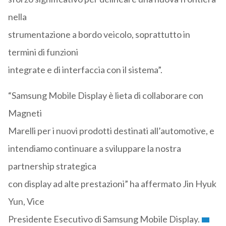
nella
strumentazione a bordo veicolo, soprattutto in
termini di funzioni
integrate e di interfaccia con il sistema”.
“Samsung Mobile Display è lieta di collaborare con
Magneti
Marelli per i nuovi prodotti destinati all’automotive, e
intendiamo continuare a sviluppare la nostra
partnership strategica
con display ad alte prestazioni” ha affermato Jin Hyuk
Yun, Vice
Presidente Esecutivo di Samsung Mobile Display.