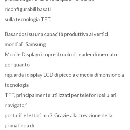
riconfigurabili basati
sulla tecnologia TFT.
Basandosi su una capacità produttiva ai vertici
mondiali, Samsung
Mobile Display ricopre il ruolo di leader di mercato
per quanto
riguarda i display LCD di piccola e media dimensione a
tecnologia
TFT, principalmente utilizzati per telefoni cellulari,
navigatori
portatili e lettori mp3. Grazie alla creazione della
prima linea di