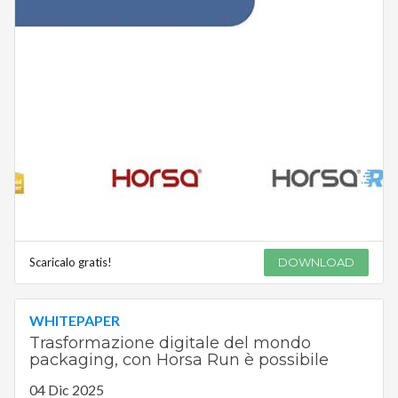
Scaricalo gratis!
DOWNLOAD
WHITEPAPER
Trasformazione digitale del mondo
packaging, con Horsa Run è possibile
04 Dic 2025