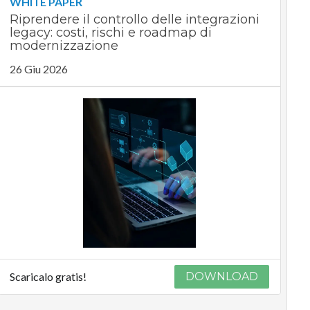
WHITE PAPER
Riprendere il controllo delle integrazioni
legacy: costi, rischi e roadmap di
modernizzazione
26 Giu 2026
Scaricalo gratis!
DOWNLOAD