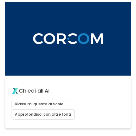
Chiedi all'AI
Riassumi questo articolo
Approfondisci con altre fonti