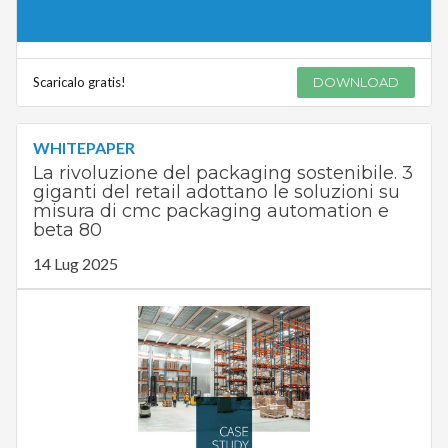
Scaricalo gratis!
DOWNLOAD
WHITEPAPER
La rivoluzione del packaging sostenibile. 3
giganti del retail adottano le soluzioni su
misura di cmc packaging automation e
beta 80
14 Lug 2025