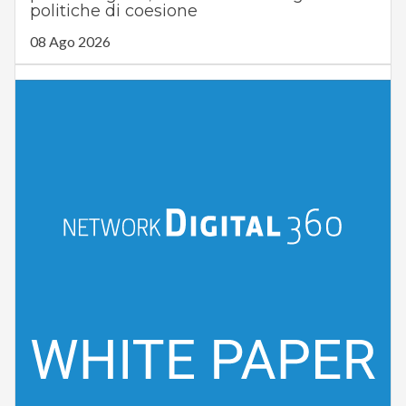
politiche di coesione
08 Ago 2026