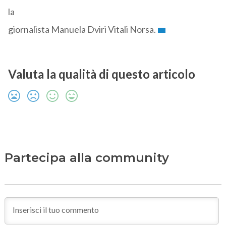
la
giornalista Manuela Dviri Vitali Norsa.
Valuta la qualità di questo articolo
Partecipa alla community