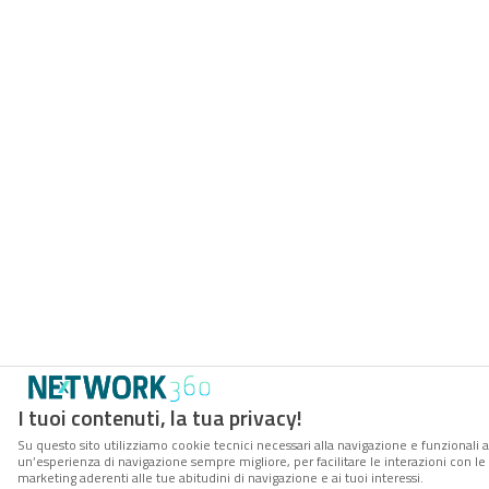
I tuoi contenuti, la tua privacy!
Su questo sito utilizziamo cookie tecnici necessari alla navigazione e funzionali a
un’esperienza di navigazione sempre migliore, per facilitare le interazioni con le 
marketing aderenti alle tue abitudini di navigazione e ai tuoi interessi.