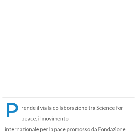
P
rende il via la collaborazione tra Science for
peace, il movimento
internazionale per la pace promosso da Fondazione