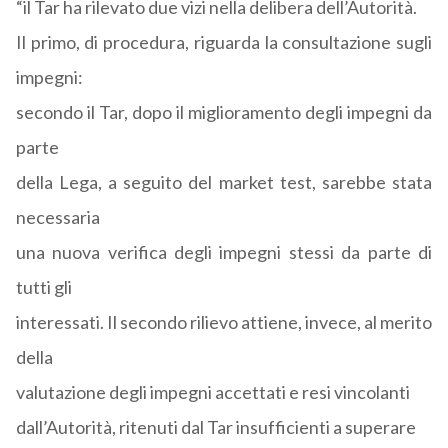
“il Tar ha rilevato due vizi nella delibera dell’Autorità.
Il primo, di procedura, riguarda la consultazione sugli
impegni:
secondo il Tar, dopo il miglioramento degli impegni da
parte
della Lega, a seguito del market test, sarebbe stata
necessaria
una nuova verifica degli impegni stessi da parte di
tutti gli
interessati. Il secondo rilievo attiene, invece, al merito
della
valutazione degli impegni accettati e resi vincolanti
dall’Autorità, ritenuti dal Tar insufficienti a superare