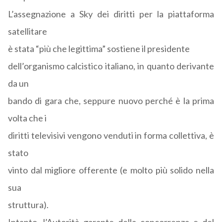
L’assegnazione a Sky dei diritti per la piattaforma
satellitare
è stata “più che legittima” sostiene il presidente
dell’organismo calcistico italiano, in quanto derivante
da un
bando di gara che, seppure nuovo perché è la prima
volta che i
diritti televisivi vengono venduti in forma collettiva, è
stato
vinto dal migliore offerente (e molto più solido nella
sua
struttura).