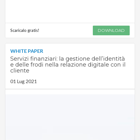
Scaricalo gratis!
DOWNLOAD
WHITE PAPER
Servizi finanziari: la gestione dell’identità
e delle frodi nella relazione digitale con il
cliente
01 Lug 2021