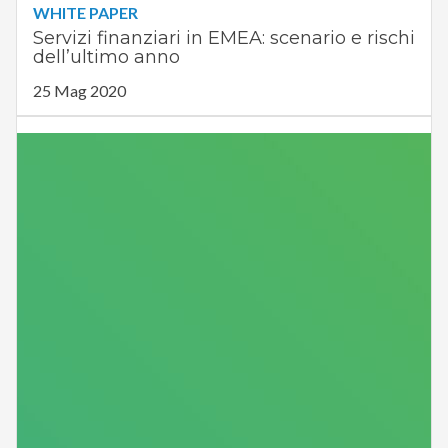
WHITE PAPER
Servizi finanziari in EMEA: scenario e rischi
dell’ultimo anno
25 Mag 2020