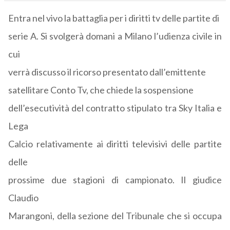
Entra nel vivo la battaglia per i diritti tv delle partite di
serie A. Si svolgerà domani a Milano l’udienza civile in
cui
verrà discusso il ricorso presentato dall’emittente
satellitare Conto Tv, che chiede la sospensione
dell’esecutività del contratto stipulato tra Sky Italia e
Lega
Calcio relativamente ai diritti televisivi delle partite
delle
prossime due stagioni di campionato. Il giudice
Claudio
Marangoni, della sezione del Tribunale che si occupa