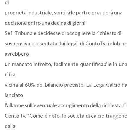
di
proprietà industriale, sentirà le parti e prenderà una
decisione entro una decina di giorni.
Se il Tribunale decidesse di accogliere la richiesta di
sospensiva presentata dai legali di ContoTv, i club ne
avrebbero
un mancato introito, facilmente quantificabile in una
cifra
vicina al 60% del bilancio previsto. La Lega Calcio ha
lanciato
l’allarme sull’eventuale accoglimento della richiesta di
Conto tv. “Come è noto, le società di calcio traggono
dalla