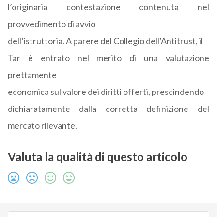
l’originaria contestazione contenuta nel
provvedimento di avvio
dell’istruttoria. A parere del Collegio dell’Antitrust, il
Tar è entrato nel merito di una valutazione
prettamente
economica sul valore dei diritti offerti, prescindendo
dichiaratamente dalla corretta definizione del
mercato rilevante.
Valuta la qualità di questo articolo