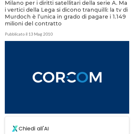
Milano per i diritti satellitari della serie A. Ma
i vertici della Lega si dicono tranquilli: la tv di
Murdoch è l’unica in grado di pagare i 1.149
milioni del contratto
Pubblicato il 13 Mag 2010
Chiedi all'AI