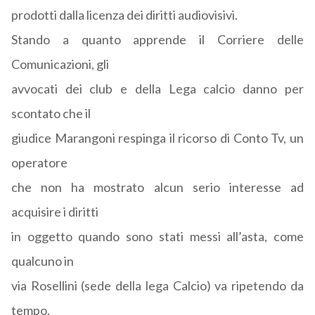
prodotti dalla licenza dei diritti audiovisivi.
Stando a quanto apprende il Corriere delle
Comunicazioni, gli
avvocati dei club e della Lega calcio danno per
scontato che il
giudice Marangoni respinga il ricorso di Conto Tv, un
operatore
che non ha mostrato alcun serio interesse ad
acquisire i diritti
in oggetto quando sono stati messi all’asta, come
qualcuno in
via Rosellini (sede della lega Calcio) va ripetendo da
tempo.