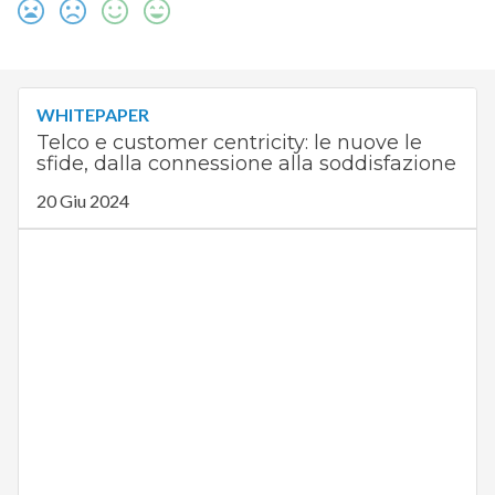
WHITEPAPER
Telco e customer centricity: le nuove le
sfide, dalla connessione alla soddisfazione
20 Giu 2024