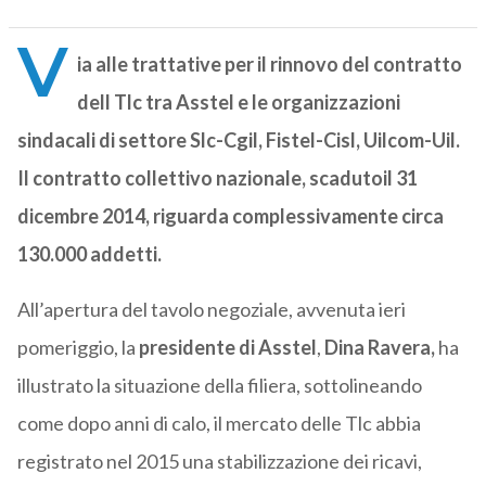
V
ia alle trattative per il rinnovo del contratto
dell Tlc tra Asstel e le organizzazioni
sindacali di settore Slc-Cgil, Fistel-Cisl, Uilcom-Uil.
Il contratto collettivo nazionale, scadutoil 31
dicembre 2014, riguarda complessivamente circa
130.000 addetti.
All’apertura del tavolo negoziale, avvenuta ieri
pomeriggio, la
presidente di Asstel
,
Dina Ravera,
ha
illustrato la situazione della filiera, sottolineando
come dopo anni di calo, il mercato delle Tlc abbia
registrato nel 2015 una stabilizzazione dei ricavi,