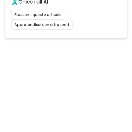
Chiedi all'AI
Riassumi questo articolo
Approfondisci con altre fonti