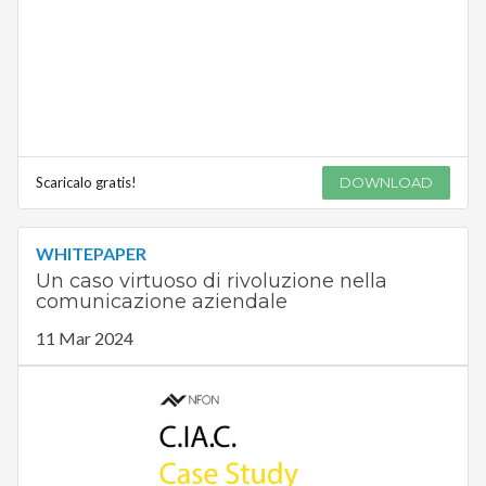
Scaricalo gratis!
DOWNLOAD
WHITEPAPER
Un caso virtuoso di rivoluzione nella
comunicazione aziendale
11 Mar 2024