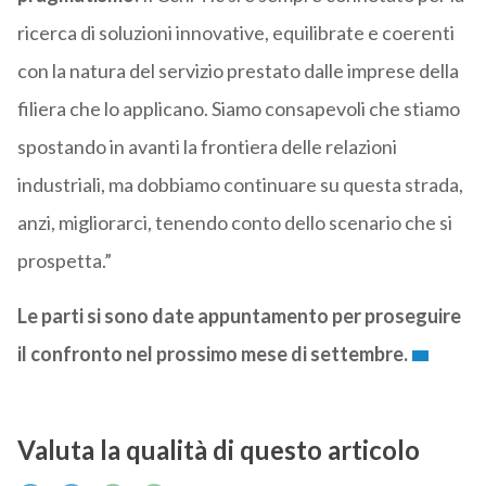
ricerca di soluzioni innovative, equilibrate e coerenti
con la natura del servizio prestato dalle imprese della
filiera che lo applicano. Siamo consapevoli che stiamo
spostando in avanti la frontiera delle relazioni
industriali, ma dobbiamo continuare su questa strada,
anzi, migliorarci, tenendo conto dello scenario che si
prospetta.”
Le parti si sono date appuntamento per proseguire
il confronto nel prossimo mese di settembre.
Valuta la qualità di questo articolo