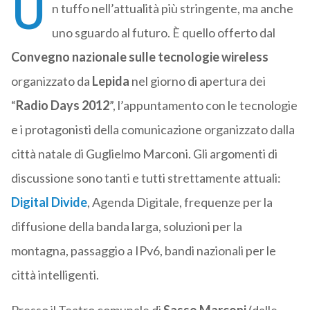
U
n tuffo nell’attualità più stringente, ma anche
uno sguardo al futuro. È quello offerto dal
Convegno nazionale sulle tecnologie wireless
organizzato da
Lepida
nel giorno di apertura dei
“
Radio Days 2012
”, l’appuntamento con le tecnologie
e i protagonisti della comunicazione organizzato dalla
città natale di Guglielmo Marconi. Gli argomenti di
discussione sono tanti e tutti strettamente attuali:
Digital Divide
, Agenda Digitale, frequenze per la
diffusione della banda larga, soluzioni per la
montagna, passaggio a IPv6, bandi nazionali per le
città intelligenti.