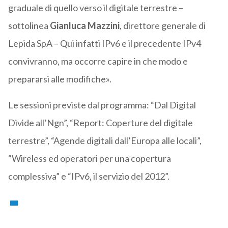
graduale di quello verso il digitale terrestre –
sottolinea
Gianluca Mazzini
, direttore generale di
Lepida SpA – Qui infatti IPv6 e il precedente IPv4
convivranno, ma occorre capire in che modo e
prepararsi alle modifiche».
Le sessioni previste dal programma: “Dal Digital
Divide all’Ngn”, “Report: Coperture del digitale
terrestre”, “Agende digitali dall’Europa alle locali”,
“Wireless ed operatori per una copertura
complessiva” e “IPv6, il servizio del 2012”.