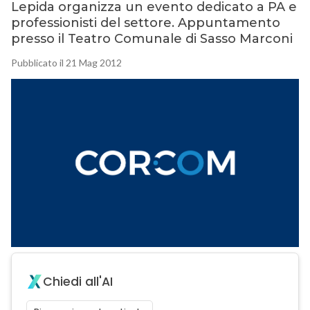
Lepida organizza un evento dedicato a PA e
professionisti del settore. Appuntamento
presso il Teatro Comunale di Sasso Marconi
Pubblicato il 21 Mag 2012
Chiedi all'AI