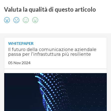
Valuta la qualità di questo articolo
WHITEPAPER
Il futuro della comunicazione aziendale
passa per l’infrastuttura più resiliente
05 Nov 2024