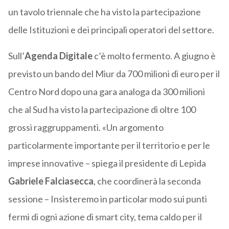
un tavolo triennale che ha visto la partecipazione
delle Istituzioni e dei principali operatori del settore.
Sull’
Agenda Digitale
c’è molto fermento. A giugno è
previsto un bando del Miur da 700 milioni di euro per il
Centro Nord dopo una gara analoga da 300 milioni
che al Sud ha visto la partecipazione di oltre 100
grossi raggruppamenti. «Un argomento
particolarmente importante per il territorio e per le
imprese innovative – spiega il presidente di Lepida
Gabriele Falciasecca
, che coordinerà la seconda
sessione – Insisteremo in particolar modo sui punti
fermi di ogni azione di smart city, tema caldo per il