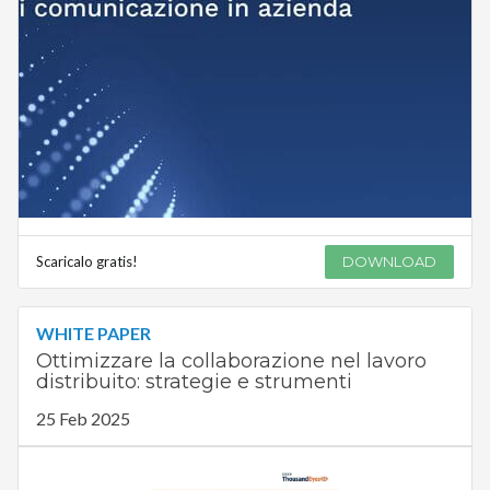
Scaricalo gratis!
DOWNLOAD
WHITE PAPER
Ottimizzare la collaborazione nel lavoro
distribuito: strategie e strumenti
25 Feb 2025