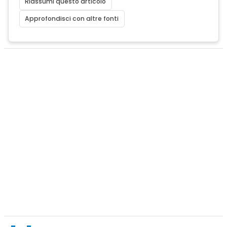
Riassumi questo articolo
Approfondisci con altre fonti