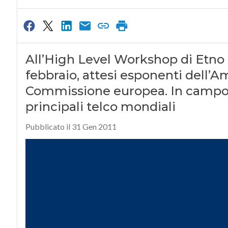
All’High Level Workshop di Etno e
febbraio, attesi esponenti dell’
Commissione europea. In campo 
principali telco mondiali
Pubblicato il 31 Gen 2011