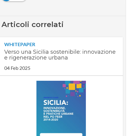
Articoli correlati
WHITEPAPER
Verso una Sicilia sostenibile: innovazione
e rigenerazione urbana
04 Feb 2025