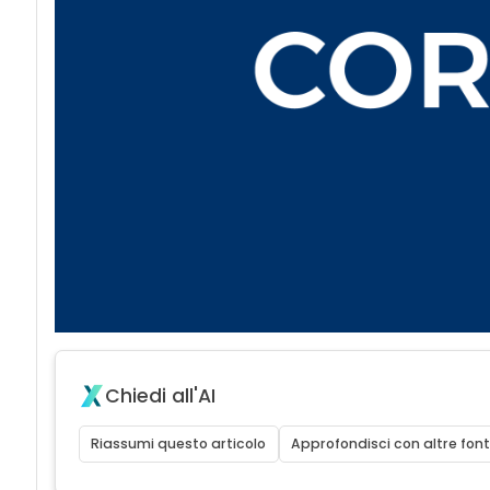
Chiedi all'AI
Riassumi questo articolo
Approfondisci con altre font