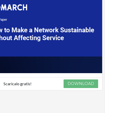
Scaricalo gratis!
DOWNLOAD