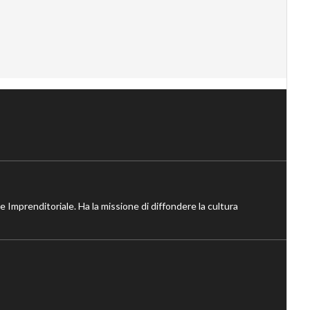
ne Imprenditoriale. Ha la missione di diffondere la cultura