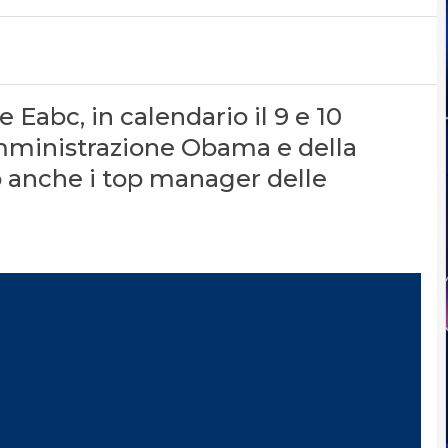
 Eabc, in calendario il 9 e 10
Amministrazione Obama e della
anche i top manager delle