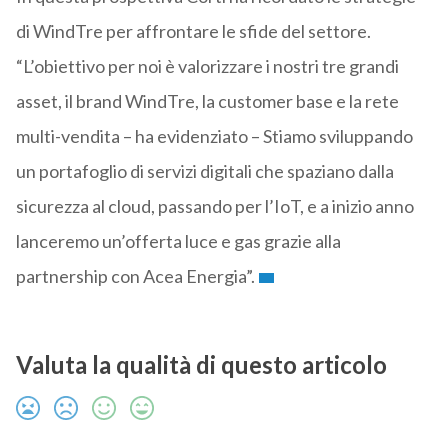
di WindTre per affrontare le sfide del settore.
“L’obiettivo per noi è valorizzare i nostri tre grandi
asset, il brand WindTre, la customer base e la rete
multi-vendita – ha evidenziato – Stiamo sviluppando
un portafoglio di servizi digitali che spaziano dalla
sicurezza al cloud, passando per l’IoT, e a inizio anno
lanceremo un’offerta luce e gas grazie alla
partnership con Acea Energia”.
Valuta la qualità di questo articolo