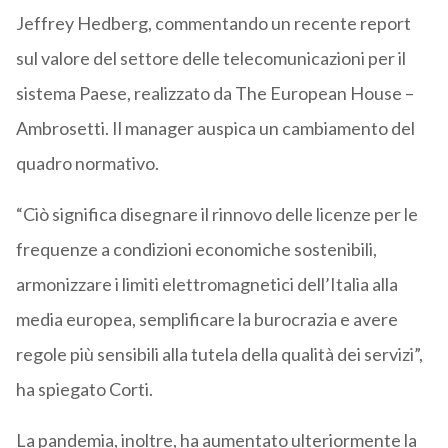
Jeffrey Hedberg, commentando un recente report
sul valore del settore delle telecomunicazioni per il
sistema Paese, realizzato da The European House –
Ambrosetti. Il manager auspica un cambiamento del
quadro normativo.
“Ciò significa disegnare il rinnovo delle licenze per le
frequenze a condizioni economiche sostenibili,
armonizzare i limiti elettromagnetici dell’Italia alla
media europea, semplificare la burocrazia e avere
regole più sensibili alla tutela della qualità dei servizi”,
ha spiegato Corti.
La pandemia, inoltre, ha aumentato ulteriormente la