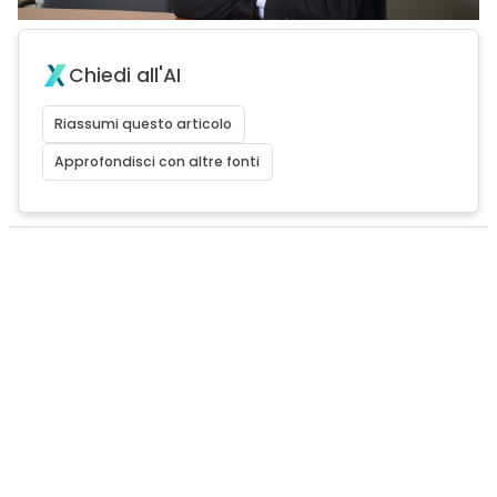
Chiedi all'AI
Riassumi questo articolo
Approfondisci con altre fonti