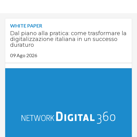
WHITE PAPER
Dal piano alla pratica: come trasformare la
digitalizzazione italiana in un successo
duraturo
09 Ago 2026