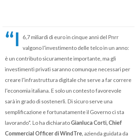
“I
6,7 miliardi di euro in cinque anni del Pnrr
valgono l’investimento delle telco in un anno:
è un contributo sicuramente importante, ma gli
investimenti privati saranno comunque necessari per
creare l’infrastruttura digitale che serve a far correre
l’economia italiana. E solo un contesto favorevole
sarà in grado di sostenerli. Di sicuro serve una
semplificazione e fortunatamente il Governo ci sta
lavorando”. Lo ha dichiarato
Gianluca Corti, Chief
Commercial Officer di WindTre
, azienda guidata da