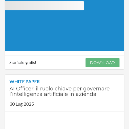
Scaricalo gratis!
DOWNLOAD
WHITE PAPER
AI Officer: il ruolo chiave per governare
l’intelligenza artificiale in azienda
30 Lug 2025