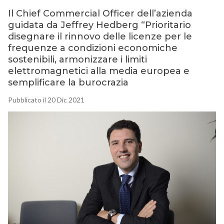
Il Chief Commercial Officer dell’azienda
guidata da Jeffrey Hedberg “Prioritario
disegnare il rinnovo delle licenze per le
frequenze a condizioni economiche
sostenibili, armonizzare i limiti
elettromagnetici alla media europea e
semplificare la burocrazia
Pubblicato il 20 Dic 2021