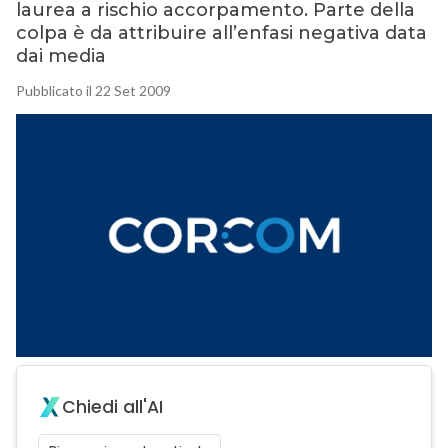
laurea a rischio accorpamento. Parte della
colpa è da attribuire all’enfasi negativa data
dai media
Pubblicato il 22 Set 2009
Chiedi all'AI