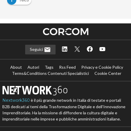
Seguici
About
Autori
Tags
Rss Feed
Privacy e Cookie Policy
Terms&Conditions Contenuti Specialistici
Cookie Center
Nextwork360
è il più grande network in Italia di testate e portali
B2B dedicati ai temi della Trasformazione Digitale e dell’Innovazione
Imprenditoriale. Ha la missione di diffondere la cultura digitale e
imprenditoriale nelle imprese e pubbliche amministrazioni italiane.