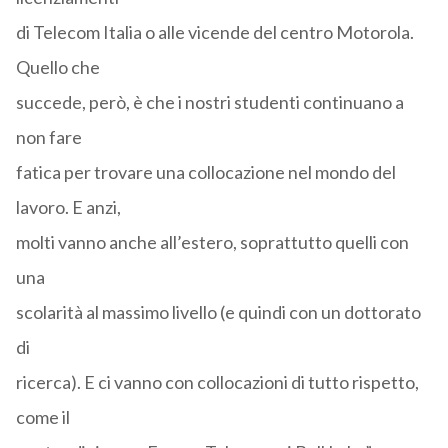
di Telecom Italia o alle vicende del centro Motorola.
Quello che
succede, però, è che i nostri studenti continuano a
non fare
fatica per trovare una collocazione nel mondo del
lavoro. E anzi,
molti vanno anche all’estero, soprattutto quelli con
una
scolarità al massimo livello (e quindi con un dottorato
di
ricerca). E ci vanno con collocazioni di tutto rispetto,
come il