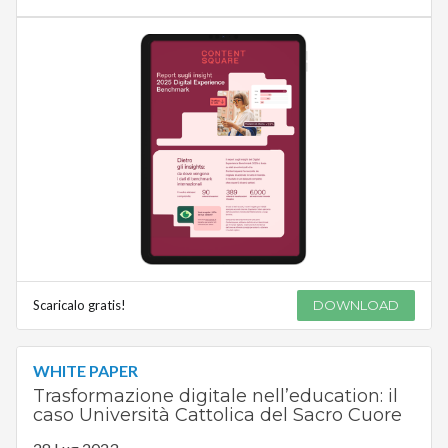
Scaricalo gratis!
DOWNLOAD
WHITE PAPER
Trasformazione digitale nell’education: il
caso Università Cattolica del Sacro Cuore