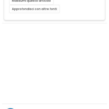
Riassumi questo articolo
Approfondisci con altre fonti