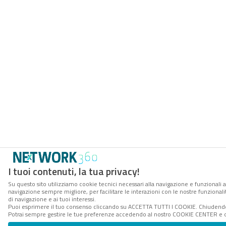
I tuoi contenuti, la tua privacy!
Su questo sito utilizziamo cookie tecnici necessari alla navigazione e funzionali a
navigazione sempre migliore, per facilitare le interazioni con le nostre funzionali
di navigazione e ai tuoi interessi.
Puoi esprimere il tuo consenso cliccando su ACCETTA TUTTI I COOKIE. Chiudendo 
Potrai sempre gestire le tue preferenze accedendo al nostro COOKIE CENTER e ott