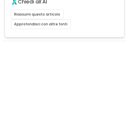
Chiedi all'AI
Riassumi questo articolo
Approfondisci con altre fonti