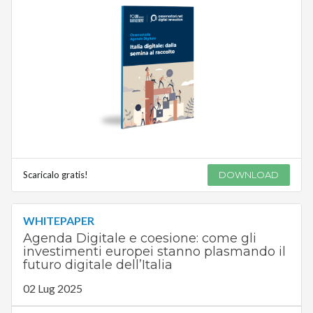
Scaricalo gratis!
DOWNLOAD
WHITEPAPER
Agenda Digitale e coesione: come gli
investimenti europei stanno plasmando il
futuro digitale dell’Italia
02 Lug 2025