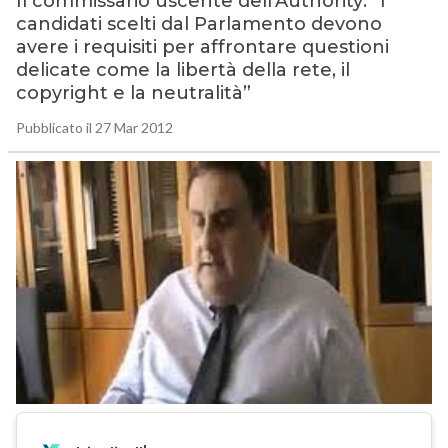
Il commissario uscente dell’Authority: “I
candidati scelti dal Parlamento devono
avere i requisiti per affrontare questioni
delicate come la libertà della rete, il
copyright e la neutralità”
Pubblicato il 27 Mar 2012