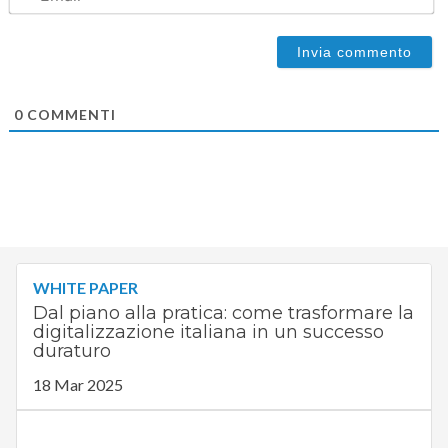
0
COMMENTI
WHITE PAPER
Dal piano alla pratica: come trasformare la
digitalizzazione italiana in un successo
duraturo
18 Mar 2025