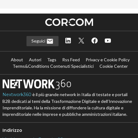
Seguici
About
Autori
Tags
Rss Feed
Privacy e Cookie Policy
Terms&Conditions Contenuti Specialistici
Cookie Center
Nextwork360
è il più grande network in Italia di testate e portali
B2B dedicati ai temi della Trasformazione Digitale e dell’Innovazione
Imprenditoriale. Ha la missione di diffondere la cultura digitale e
imprenditoriale nelle imprese e pubbliche amministrazioni italiane.
Indirizzo