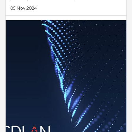
05 Nov 2024