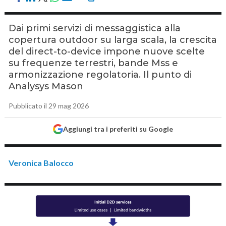
Dai primi servizi di messaggistica alla
copertura outdoor su larga scala, la crescita
del direct-to-device impone nuove scelte
su frequenze terrestri, bande Mss e
armonizzazione regolatoria. Il punto di
Analysys Mason
Pubblicato il 29 mag 2026
Aggiungi tra i preferiti su Google
Veronica Balocco