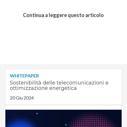
Continua a leggere questo articolo
WHITEPAPER
Sostenibilità delle telecomunicazioni e
ottimizzazione energetica
20 Giu 2024