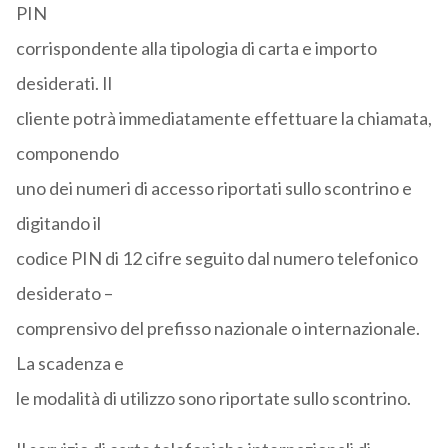
PIN
corrispondente alla tipologia di carta e importo
desiderati. Il
cliente potrà immediatamente effettuare la chiamata,
componendo
uno dei numeri di accesso riportati sullo scontrino e
digitando il
codice PIN di 12 cifre seguito dal numero telefonico
desiderato –
comprensivo del prefisso nazionale o internazionale.
La scadenza e
le modalità di utilizzo sono riportate sullo scontrino.