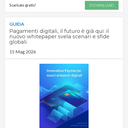
Scaricalo gratis!
DOWNLOAD
GUIDA
Pagamenti digitali, il futuro è già qui: il
nuovo whitepaper svela scenari e sfide
globali
15 Mag 2026