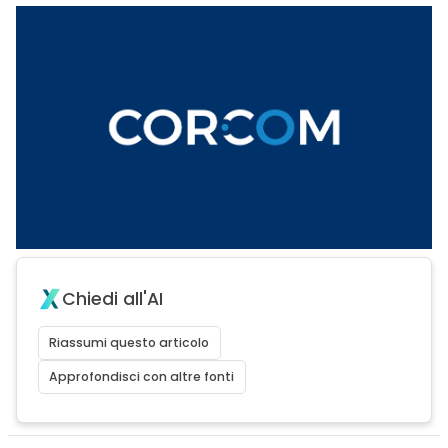
Chiedi all'AI
Riassumi questo articolo
Approfondisci con altre fonti