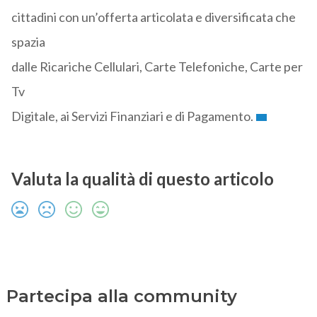
cittadini con un’offerta articolata e diversificata che
spazia
dalle Ricariche Cellulari, Carte Telefoniche, Carte per
Tv
Digitale, ai Servizi Finanziari e di Pagamento.
Valuta la qualità di questo articolo
Partecipa alla community