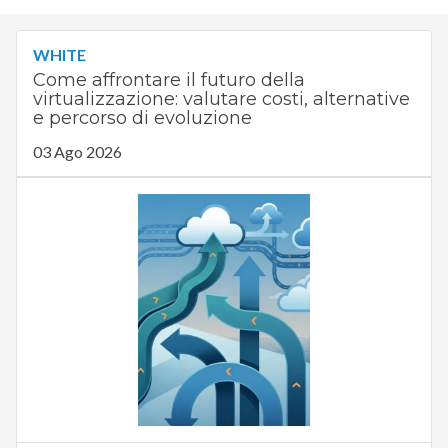
WHITE
Come affrontare il futuro della
virtualizzazione: valutare costi, alternative
e percorso di evoluzione
03 Ago 2026