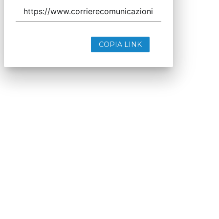
COPIA LINK