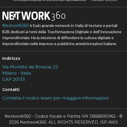
Nextwork360
è il più grande network in Italia di testate e portali
B2B dedicati ai temi della Trasformazione Digitale e dell’Innovazione
Imprenditoriale. Ha la missione di diffondere la cultura digitale e
imprenditoriale nelle imprese e pubbliche amministrazioni italiane.
Indirizzo
Via Moretto da Brescia, 22
Milano - Italia
CAP 20133
Contatti
Contatta il nostro team per maggiori informazioni
Nextwork360 - Codice fiscale e Partita IVA 13868590962 - ©
2026 Nextwork360. ALL RIGHTS RESERVED. ISP AWS