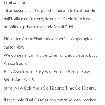
telefoniche
internazionali a PIN, per chiamare in tutto il mondo
dall'Italia e dall'estero, da qualsiasi telefono fisso,
pubblico e privato e dai telefonini TIM.
Nelle ricevitorie Sisal sono disponibili 8 tipologie di
carte: New
Welcome nei tagli da 5 e 10 euro; Enjoy 5 euro; Easy
Africa 5 euro;
Easy Asia 5 euro; Easy East Europe 5 euro; Easy
South America 5
euro; New Columbus 5 e 12 euro; Time 5 e 10 euro.
Il terminale Sisal rilascia uno scontrino, con il codice