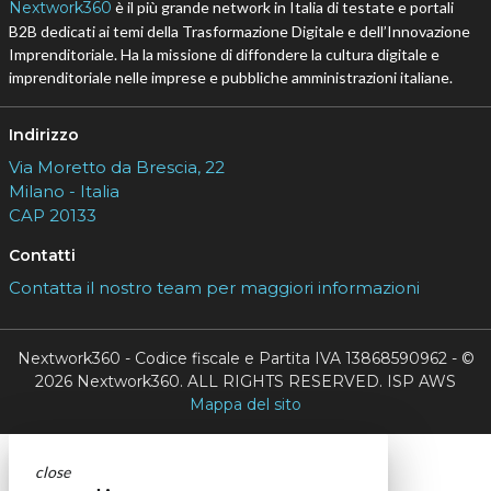
Nextwork360
è il più grande network in Italia di testate e portali
B2B dedicati ai temi della Trasformazione Digitale e dell’Innovazione
Imprenditoriale. Ha la missione di diffondere la cultura digitale e
imprenditoriale nelle imprese e pubbliche amministrazioni italiane.
Indirizzo
Via Moretto da Brescia, 22
Milano - Italia
CAP 20133
Contatti
Contatta il nostro team per maggiori informazioni
Nextwork360 - Codice fiscale e Partita IVA 13868590962 - ©
2026 Nextwork360. ALL RIGHTS RESERVED. ISP AWS
Mappa del sito
close