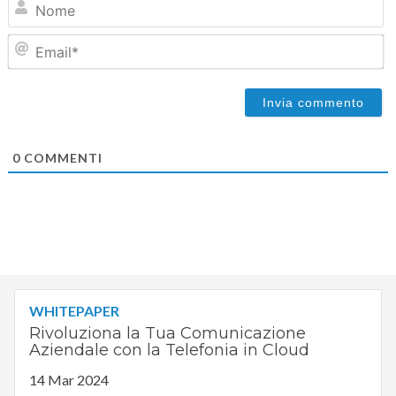
Em
0
COMMENTI
WHITEPAPER
Rivoluziona la Tua Comunicazione
Aziendale con la Telefonia in Cloud
14 Mar 2024