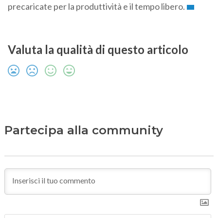
precaricate per la produttività e il tempo libero.
Valuta la qualità di questo articolo
Partecipa alla community
N