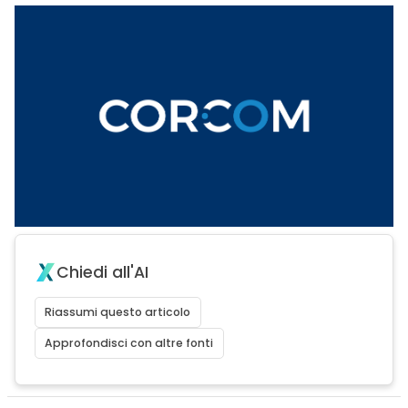
Chiedi all'AI
Riassumi questo articolo
Approfondisci con altre fonti