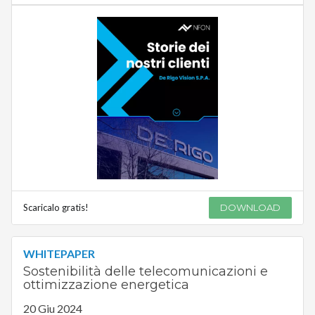
Scaricalo gratis!
DOWNLOAD
WHITEPAPER
Sostenibilità delle telecomunicazioni e
ottimizzazione energetica
20 Giu 2024