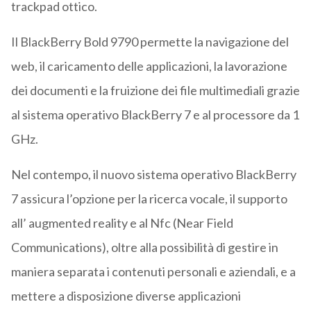
trackpad ottico.
Il BlackBerry Bold 9790 permette la navigazione del
web, il caricamento delle applicazioni, la lavorazione
dei documenti e la fruizione dei file multimediali grazie
al sistema operativo BlackBerry 7 e al processore da 1
GHz.
Nel contempo, il nuovo sistema operativo BlackBerry
7 assicura l’opzione per la ricerca vocale, il supporto
all’ augmented reality e al Nfc (Near Field
Communications), oltre alla possibilità di gestire in
maniera separata i contenuti personali e aziendali, e a
mettere a disposizione diverse applicazioni