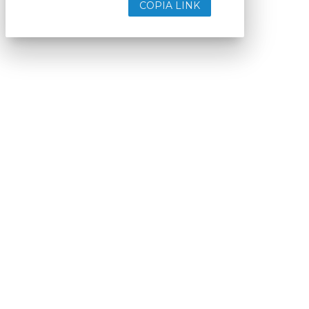
COPIA LINK