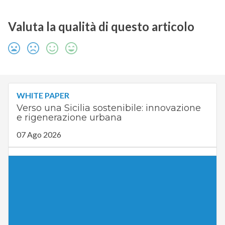
Valuta la qualità di questo articolo
WHITE PAPER
Verso una Sicilia sostenibile: innovazione
e rigenerazione urbana
07 Ago 2026