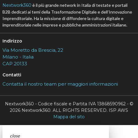
Nextwork360
è il più grande network in Italia di testate e portali
B2B dedicati ai temi della Trasformazione Digitale e dell’Innovazione
Imprenditoriale. Ha la missione di diffondere la cultura digitale e
imprenditoriale nelle imprese e pubbliche amministrazioni italiane.
Indirizzo
Via Moretto da Brescia, 22
Milano - Italia
CAP 20133
Contatti
Contatta il nostro team per maggiori informazioni
Nextwork360 - Codice fiscale e Partita IVA 13868590962 - ©
2026 Nextwork360. ALL RIGHTS RESERVED. ISP AWS
Mappa del sito
close