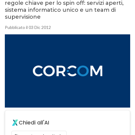
regole chiave per lo spin off: servizi aperti,
sistema informatico unico e un team di
supervisione
Pubblicato il 03 Dic 2012
Chiedi all'AI