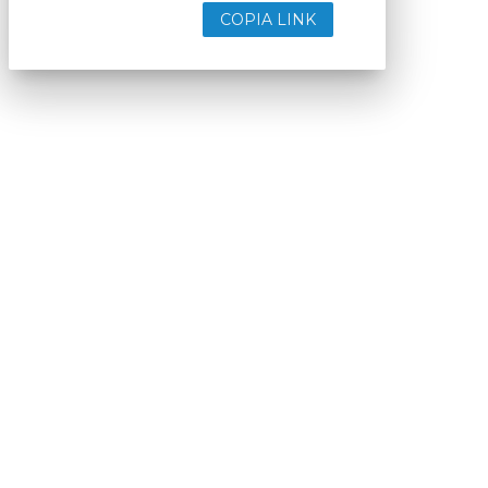
COPIA LINK