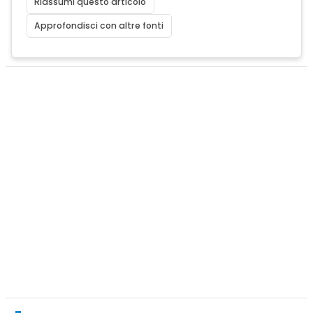
Riassumi questo articolo
Approfondisci con altre fonti