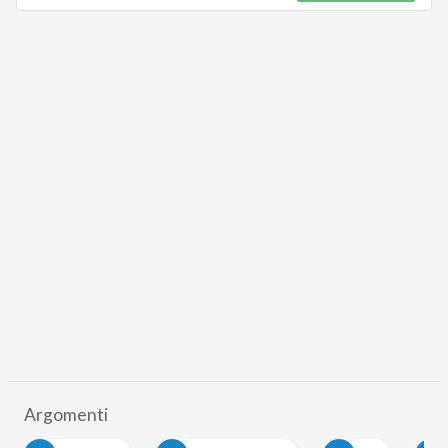
Argomenti