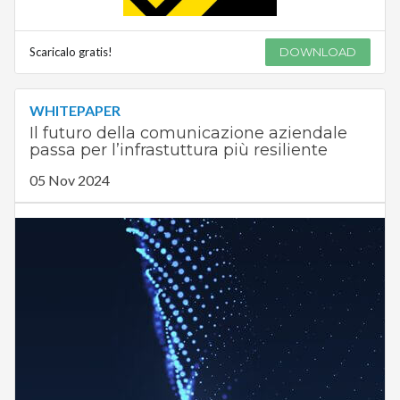
Scaricalo gratis!
DOWNLOAD
WHITEPAPER
Il futuro della comunicazione aziendale
passa per l’infrastuttura più resiliente
05 Nov 2024