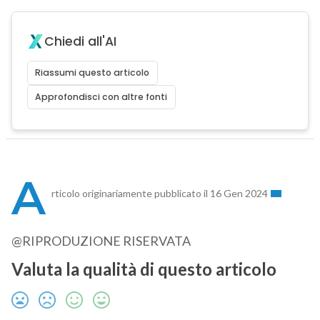
Chiedi all'AI
Riassumi questo articolo
Approfondisci con altre fonti
A
rticolo originariamente pubblicato il 16 Gen 2024
@RIPRODUZIONE RISERVATA
Valuta la qualità di questo articolo