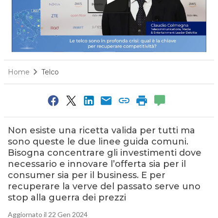
Home
Telco
Non esiste una ricetta valida per tutti ma
sono queste le due linee guida comuni.
Bisogna concentrare gli investimenti dove
necessario e innovare l’offerta sia per il
consumer sia per il business. E per
recuperare la verve del passato serve uno
stop alla guerra dei prezzi
Aggiornato il 22 Gen 2024