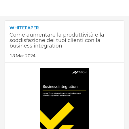
WHITEPAPER
Come aumentare la produttività e la
soddisfazione dei tuoi clienti con la
business integration
13 Mar 2024