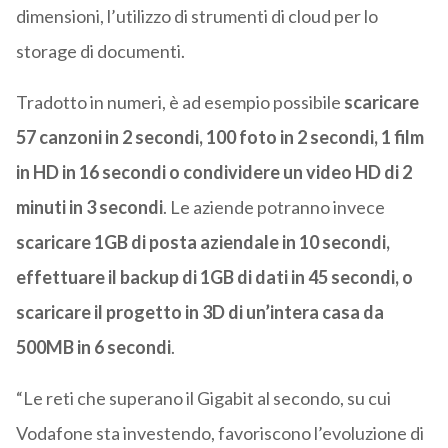
dimensioni, l’utilizzo di strumenti di cloud per lo
storage di documenti.
Tradotto in numeri, è ad esempio possibile
scaricare
57 canzoni in 2 secondi, 100 foto in 2 secondi, 1 film
in HD in 16 secondi o condividere un video HD di 2
minuti in 3 secondi
. Le aziende potranno invece
scaricare 1GB di posta aziendale in 10 secondi,
effettuare il backup di 1GB di dati in 45 secondi, o
scaricare il progetto in 3D di un’intera casa da
500MB in 6 secondi
.
“Le reti che superano il Gigabit al secondo, su cui
Vodafone sta investendo, favoriscono l’evoluzione di