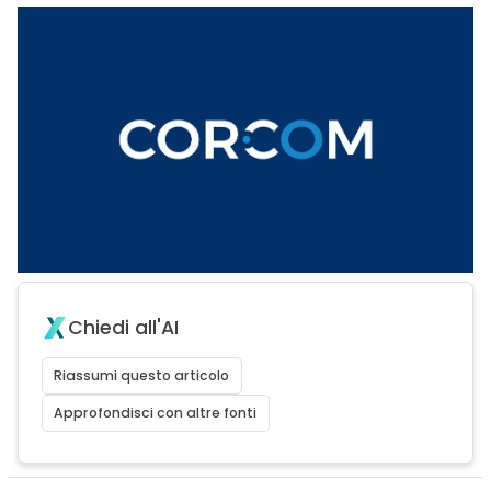
Chiedi all'AI
Riassumi questo articolo
Approfondisci con altre fonti