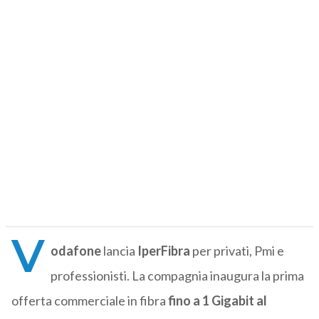
V
odafone
lancia
IperFibra
per privati, Pmi e
professionisti. La compagnia inaugura la prima
offerta commerciale in fibra
fino a 1 Gigabit al