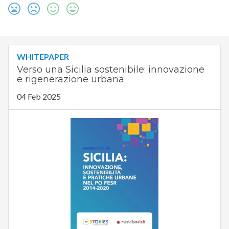
WHITEPAPER
Verso una Sicilia sostenibile: innovazione
e rigenerazione urbana
04 Feb 2025