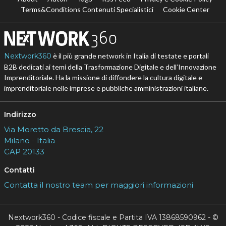
Terms&Conditions Contenuti Specialistici
Cookie Center
Nextwork360
è il più grande network in Italia di testate e portali
B2B dedicati ai temi della Trasformazione Digitale e dell’Innovazione
Imprenditoriale. Ha la missione di diffondere la cultura digitale e
imprenditoriale nelle imprese e pubbliche amministrazioni italiane.
Indirizzo
Via Moretto da Brescia, 22
Milano - Italia
CAP 20133
Contatti
Contatta il nostro team per maggiori informazioni
Nextwork360 - Codice fiscale e Partita IVA 13868590962 - ©