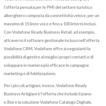
l’offerta pensata per le PMI del settore turistico
alberghiero composta da connettività veloce, per un
massimo di 15 linee voce e fino a 100 interni inclusi.
Con Vodafone Ready Business Retail, ad esempio,
attraverso il software gestionale incluso nell’offerta
Vodafone CRM, Vodafone offre ai negozianti la
possibilità di gestire al meglio i propri contatti e di
sviluppare in maniera più efficace le campagne
marketing e di fidelizzazione.
Per i piccoli artigiani, invece, Vodafone Ready
Business Artigiani è l’offerta che include il piano
e.Box e la soluzione Vodafone Catalogo Digitale,