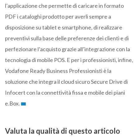
l’applicazione che permette di caricare in formato
PDF i cataloghi prodotto per averli sempre a
disposizione su tablet e smartphone, di realizzare
preventivi sulla base delle preferenze dei clienti e di
perfezionare l’acquisto grazie all’integrazione con la
tecnologia di mobile POS. E per i professionisti, infine,
Vodafone Ready Business Professionisti è la
soluzione che integra il cloud sicuro Secure Drive di
Infocert con la connettività fissa e mobile dei piani
e.Box.
Valuta la qualità di questo articolo