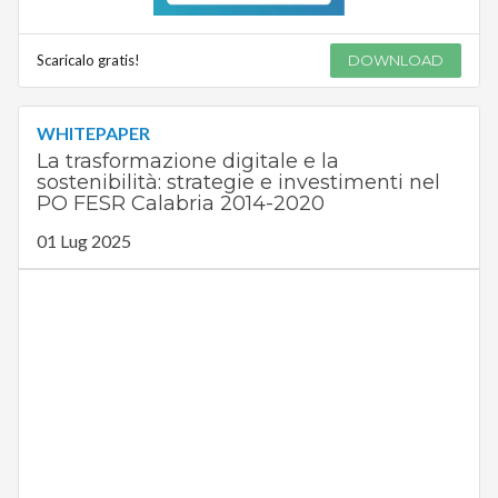
Scaricalo gratis!
DOWNLOAD
WHITEPAPER
La trasformazione digitale e la
sostenibilità: strategie e investimenti nel
PO FESR Calabria 2014-2020
01 Lug 2025