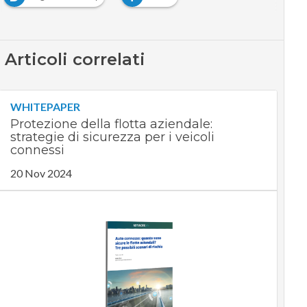
Articoli correlati
WHITEPAPER
Protezione della flotta aziendale:
strategie di sicurezza per i veicoli
connessi
20 Nov 2024