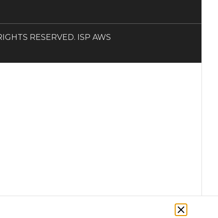
LL RIGHTS RESERVED. ISP AWS