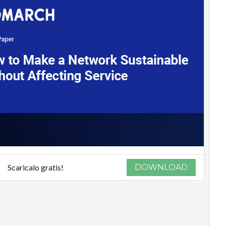
Scaricalo gratis!
DOWNLOAD