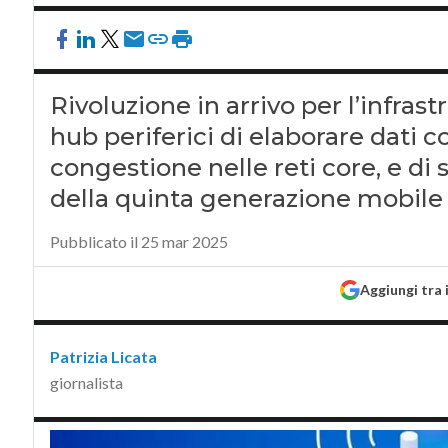
Rivoluzione in arrivo per l’infrast
hub periferici di elaborare dati 
congestione nelle reti core, e di 
della quinta generazione mobile
Pubblicato il 25 mar 2025
Aggiungi tra 
Patrizia Licata
giornalista