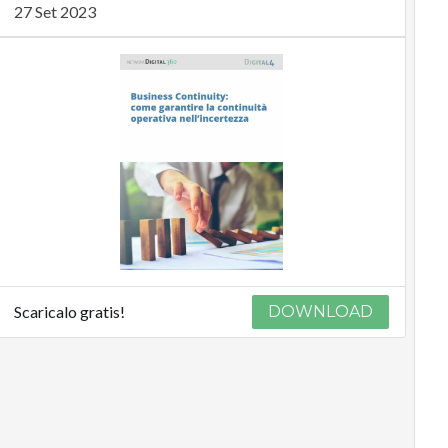
27 Set 2023
Scaricalo gratis!
DOWNLOAD