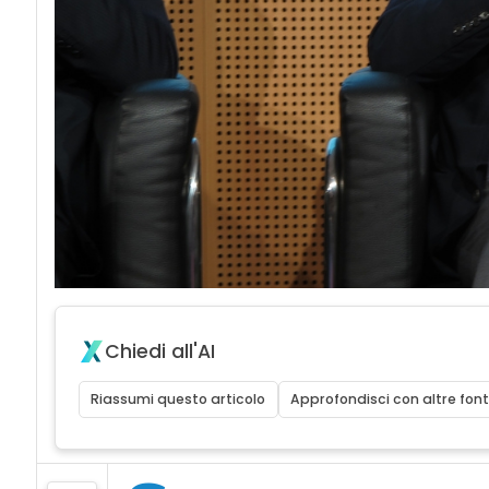
Chiedi all'AI
Riassumi questo articolo
Approfondisci con altre font