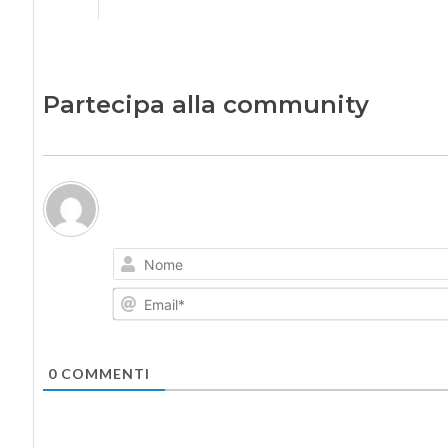
Partecipa alla community
0
COMMENTI