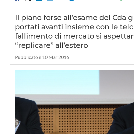
Il piano forse all’esame del Cda g
portati avanti insieme con le telc
fallimento di mercato si aspettan
“replicare” all’estero
Pubblicato il 10 Mar 2016