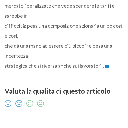
mercato liberalizzato che vede scendere le tariffe
sarebbe in
difficoltà; pesa una composizione azionaria un pò così
e così,
che dà una mano ad essere più piccoli; e pesa una
incertezza
strategica che si riversa anche sui lavoratori".
Valuta la qualità di questo articolo