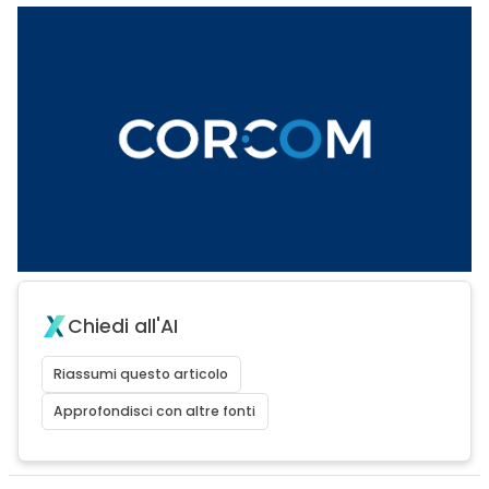
Chiedi all'AI
Riassumi questo articolo
Approfondisci con altre fonti