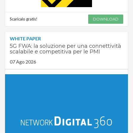
Scaricalo gratis!
DOWNLOAD
WHITE PAPER
5G FWA: la soluzione per una connettività
scalabile e competitiva per le PMI
07 Ago 2026