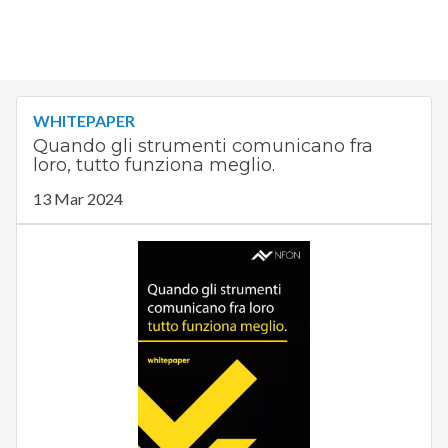
WHITEPAPER
Quando gli strumenti comunicano fra
loro, tutto funziona meglio.
13 Mar 2024