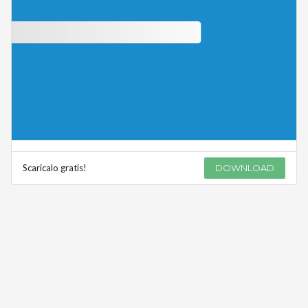
Scaricalo gratis!
DOWNLOAD