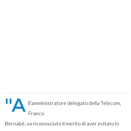
"A
ll'amministratore delegato della Telecom,
Franco
Bernabè, va riconosciuto il merito di aver evitato lo