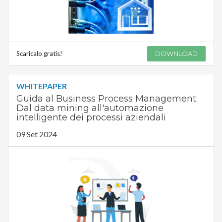
Scaricalo gratis!
DOWNLOAD
WHITEPAPER
Guida al Business Process Management:
Dal data mining all'automazione
intelligente dei processi aziendali
09 Set 2024