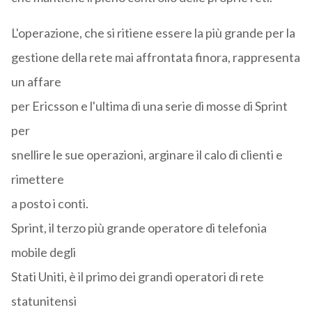
L'operazione, che si ritiene essere la più grande per la
gestione della rete mai affrontata finora, rappresenta
un affare
per Ericsson e l'ultima di una serie di mosse di Sprint
per
snellire le sue operazioni, arginare il calo di clienti e
rimettere
a posto i conti.
Sprint, il terzo più grande operatore di telefonia
mobile degli
Stati Uniti, è il primo dei grandi operatori di rete
statunitensi