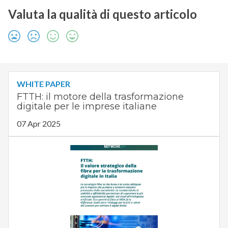
Valuta la qualità di questo articolo
WHITE PAPER
FTTH: il motore della trasformazione
digitale per le imprese italiane
07 Apr 2025