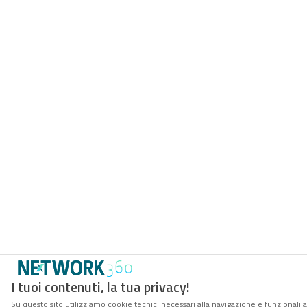
I tuoi contenuti, la tua privacy!
Su questo sito utilizziamo cookie tecnici necessari alla navigazione e funzionali a