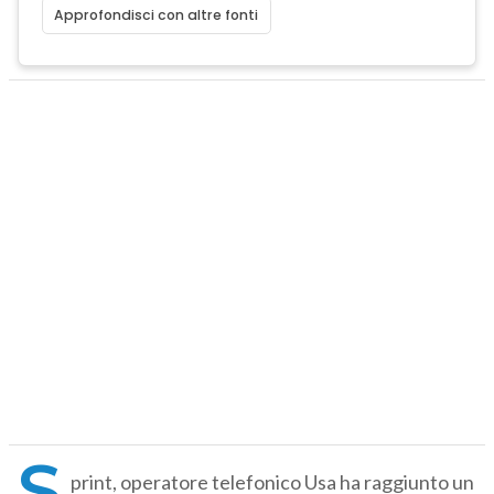
Approfondisci con altre fonti
S
print, operatore telefonico Usa ha raggiunto un