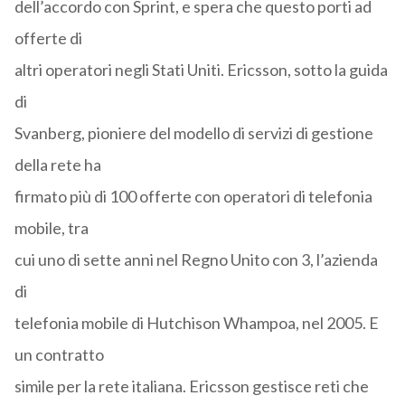
dell’accordo con Sprint, e spera che questo porti ad
offerte di
altri operatori negli Stati Uniti. Ericsson, sotto la guida
di
Svanberg, pioniere del modello di servizi di gestione
della rete ha
firmato più di 100 offerte con operatori di telefonia
mobile, tra
cui uno di sette anni nel Regno Unito con 3, l’azienda
di
telefonia mobile di Hutchison Whampoa, nel 2005. E
un contratto
simile per la rete italiana. Ericsson gestisce reti che