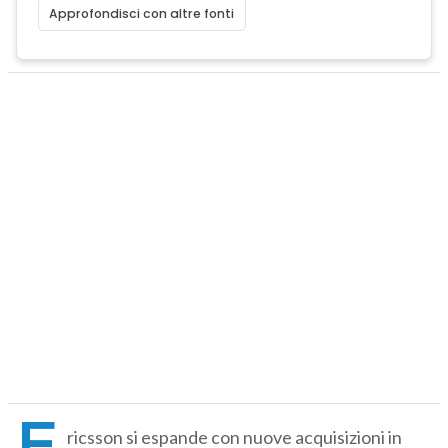
Approfondisci con altre fonti
E
ricsson si espande con nuove acquisizioni in