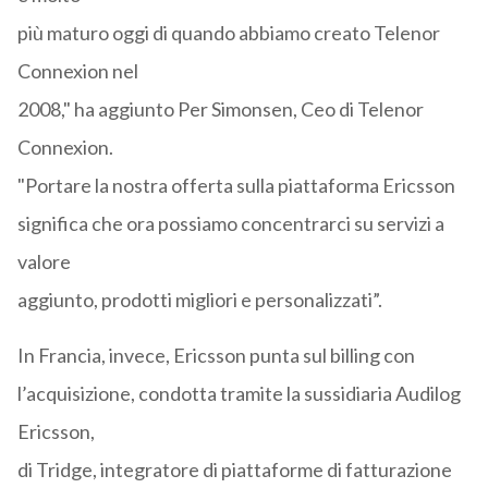
più maturo oggi di quando abbiamo creato Telenor
Connexion nel
2008," ha aggiunto Per Simonsen, Ceo di Telenor
Connexion.
"Portare la nostra offerta sulla piattaforma Ericsson
significa che ora possiamo concentrarci su servizi a
valore
aggiunto, prodotti migliori e personalizzati”.
In Francia, invece, Ericsson punta sul billing con
l’acquisizione, condotta tramite la sussidiaria Audilog
Ericsson,
di Tridge, integratore di piattaforme di fatturazione