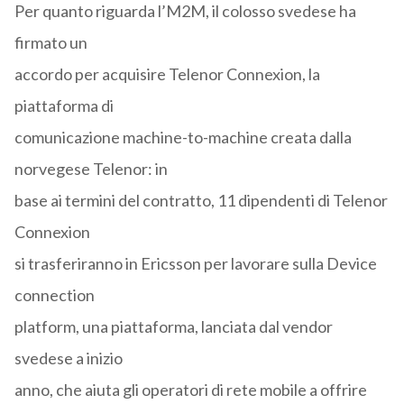
Per quanto riguarda l’M2M, il colosso svedese ha
firmato un
accordo per acquisire Telenor Connexion, la
piattaforma di
comunicazione machine-to-machine creata dalla
norvegese Telenor: in
base ai termini del contratto, 11 dipendenti di Telenor
Connexion
si trasferiranno in Ericsson per lavorare sulla Device
connection
platform, una piattaforma, lanciata dal vendor
svedese a inizio
anno, che aiuta gli operatori di rete mobile a offrire