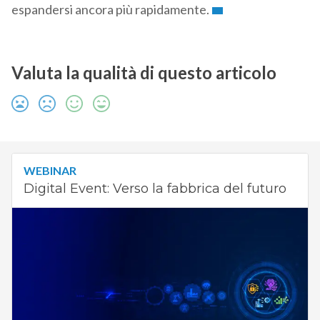
espandersi ancora più rapidamente.
Valuta la qualità di questo articolo
WEBINAR
Digital Event: Verso la fabbrica del futuro