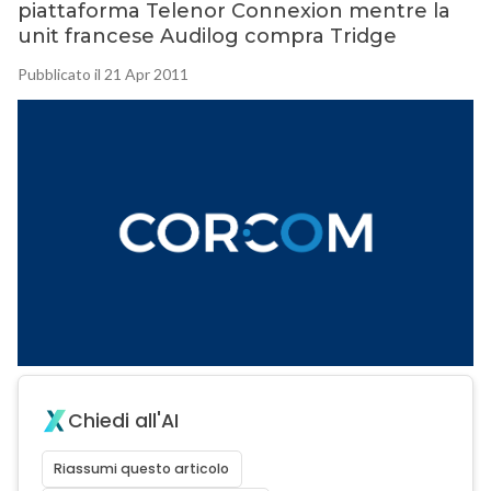
piattaforma Telenor Connexion mentre la
unit francese Audilog compra Tridge
Pubblicato il 21 Apr 2011
Chiedi all'AI
Riassumi questo articolo