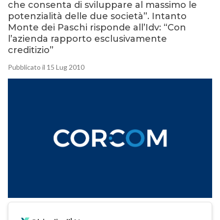
che consenta di sviluppare al massimo le
potenzialità delle due società”. Intanto
Monte dei Paschi risponde all’Idv: “Con
l’azienda rapporto esclusivamente
creditizio”
Pubblicato il 15 Lug 2010