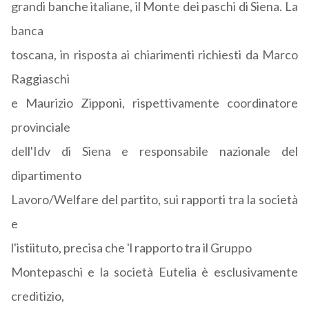
grandi banche italiane, il Monte dei paschi di Siena. La
banca
toscana, in risposta ai chiarimenti richiesti da Marco
Raggiaschi
e Maurizio Zipponi, rispettivamente coordinatore
provinciale
dell'Idv di Siena e responsabile nazionale del
dipartimento
Lavoro/Welfare del partito, sui rapporti tra la società
e
l'istiituto, precisa che 'l rapporto tra il Gruppo
Montepaschi e la società Eutelia è esclusivamente
creditizio,