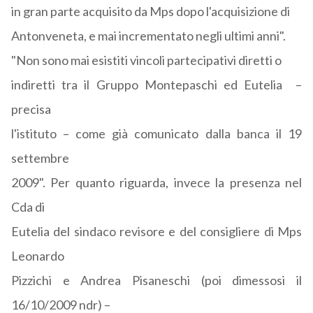
in gran parte acquisito da Mps dopo l'acquisizione di
Antonveneta, e mai incrementato negli ultimi anni".
"Non sono mai esistiti vincoli partecipativi diretti o
indiretti tra il Gruppo Montepaschi ed Eutelia –
precisa
l'istituto – come già comunicato dalla banca il 19
settembre
2009". Per quanto riguarda, invece la presenza nel
Cda di
Eutelia del sindaco revisore e del consigliere di Mps
Leonardo
Pizzichi e Andrea Pisaneschi (poi dimessosi il
16/10/2009 ndr) –