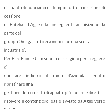
di quanto denunciamo da tempo: tutta l'operazione di
cessione
da Eutelia ad Agile e la conseguente acquisizione da
parte del
gruppo Omega, tutto era meno che una scelta
industriale".
Per Fim, Fiom e Uilm sono tre le ragioni per scegliere
di
riportare indietro il ramo d'azienda ceduto:
ripristinare una
gestione dei contratti di appalto più lineare e diretta;
risolvere il contenzioso legale avviato da Agile verso