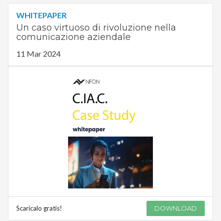
WHITEPAPER
Un caso virtuoso di rivoluzione nella
comunicazione aziendale
11 Mar 2024
Scaricalo gratis!
DOWNLOAD