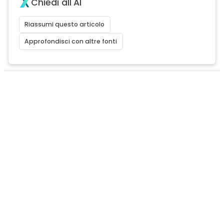
Chiedi all'AI
Riassumi questo articolo
Approfondisci con altre fonti