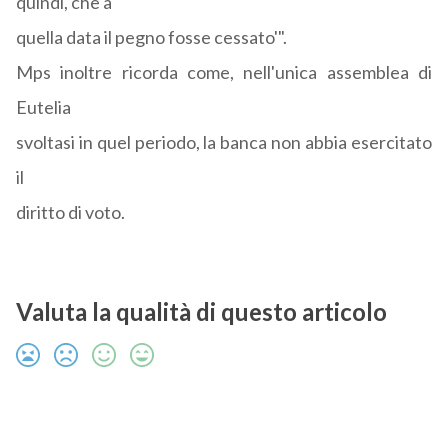
quindi, che a
quella data il pegno fosse cessato'".
Mps inoltre ricorda come, nell'unica assemblea di
Eutelia
svoltasi in quel periodo, la banca non abbia esercitato
il
diritto di voto.
Valuta la qualità di questo articolo