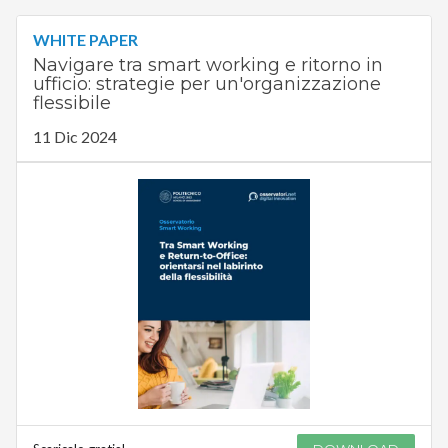
WHITE PAPER
Navigare tra smart working e ritorno in
ufficio: strategie per un'organizzazione
flessibile
11 Dic 2024