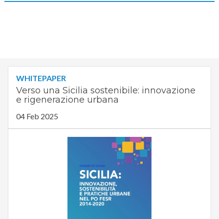
WHITEPAPER
Verso una Sicilia sostenibile: innovazione
e rigenerazione urbana
04 Feb 2025