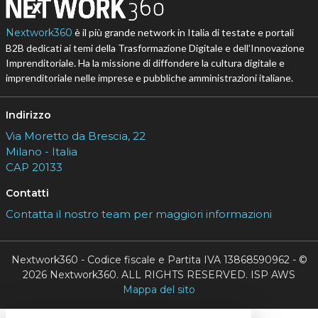
Nextwork360
è il più grande network in Italia di testate e portali
B2B dedicati ai temi della Trasformazione Digitale e dell’Innovazione
Imprenditoriale. Ha la missione di diffondere la cultura digitale e
imprenditoriale nelle imprese e pubbliche amministrazioni italiane.
Indirizzo
Via Moretto da Brescia, 22
Milano - Italia
CAP 20133
Contatti
Contatta il nostro team per maggiori informazioni
Nextwork360 - Codice fiscale e Partita IVA 13868590962 - ©
2026 Nextwork360. ALL RIGHTS RESERVED. ISP AWS
Mappa del sito