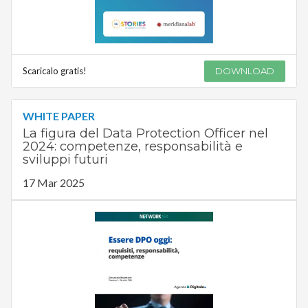
Scaricalo gratis!
DOWNLOAD
WHITE PAPER
La figura del Data Protection Officer nel
2024: competenze, responsabilità e
sviluppi futuri
17 Mar 2025