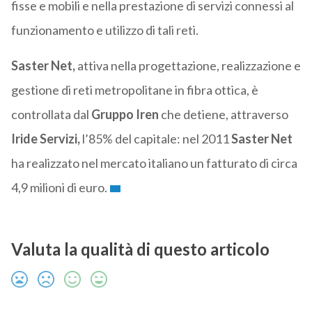
fisse e mobili e nella prestazione di servizi connessi al
funzionamento e utilizzo di tali reti.
Saster Net,
attiva nella progettazione, realizzazione e
gestione di reti metropolitane in fibra ottica, è
controllata dal
Gruppo Iren
che detiene, attraverso
Iride Servizi,
l’85% del capitale: nel 2011
Saster Net
ha realizzato nel mercato italiano un fatturato di circa
4,9 milioni di euro.
Valuta la qualità di questo articolo