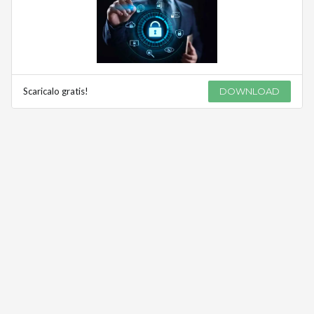
Scaricalo gratis!
DOWNLOAD