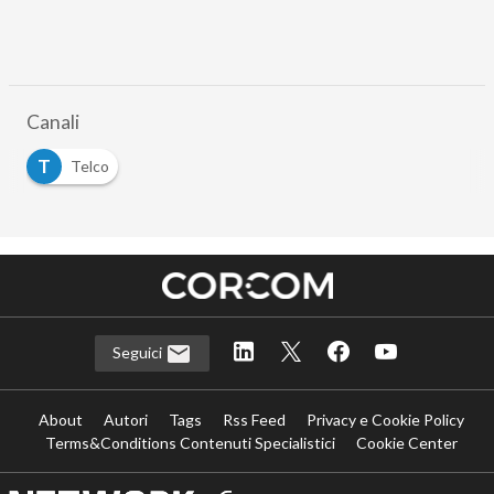
Canali
T
Telco
Seguici
About
Autori
Tags
Rss Feed
Privacy e Cookie Policy
Terms&Conditions Contenuti Specialistici
Cookie Center