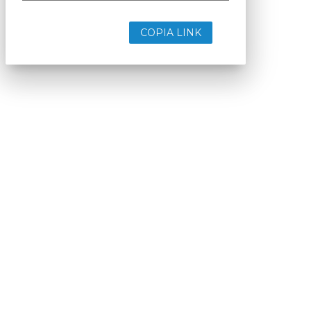
COPIA LINK