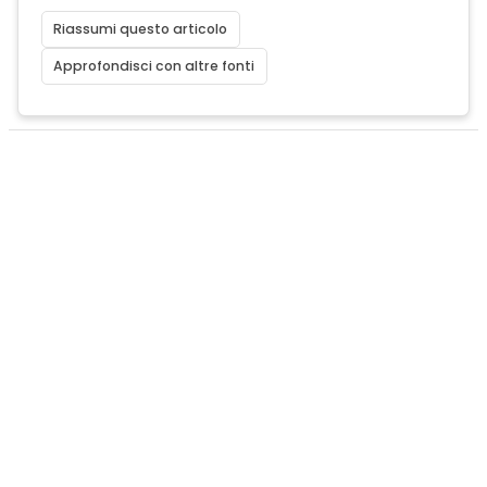
Riassumi questo articolo
Approfondisci con altre fonti