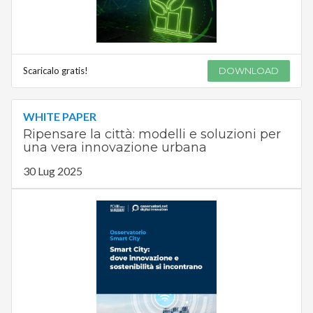
Scaricalo gratis!
DOWNLOAD
WHITE PAPER
Ripensare la città: modelli e soluzioni per
una vera innovazione urbana
30 Lug 2025