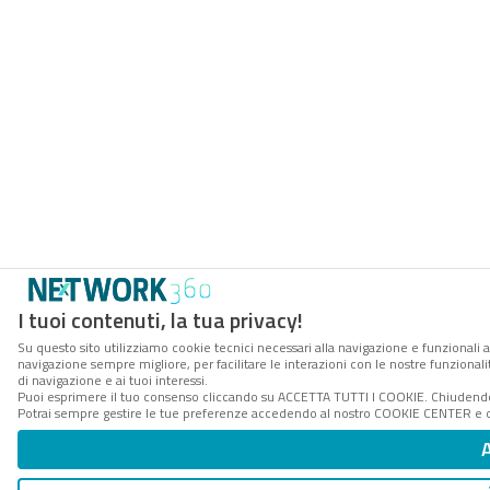
I tuoi contenuti, la tua privacy!
Su questo sito utilizziamo cookie tecnici necessari alla navigazione e funzionali a
navigazione sempre migliore, per facilitare le interazioni con le nostre funzionali
di navigazione e ai tuoi interessi.
Puoi esprimere il tuo consenso cliccando su ACCETTA TUTTI I COOKIE. Chiudendo 
Potrai sempre gestire le tue preferenze accedendo al nostro COOKIE CENTER e ott