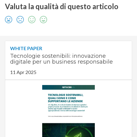
Valuta la qualità di questo articolo
WHITE PAPER
Tecnologie sostenibili: innovazione
digitale per un business responsabile
11 Apr 2025