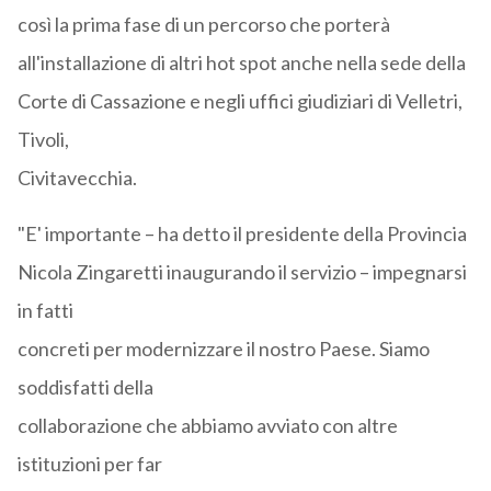
così la prima fase di un percorso che porterà
all'installazione di altri hot spot anche nella sede della
Corte di Cassazione e negli uffici giudiziari di Velletri,
Tivoli,
Civitavecchia.
"E' importante – ha detto il presidente della Provincia
Nicola Zingaretti inaugurando il servizio – impegnarsi
in fatti
concreti per modernizzare il nostro Paese. Siamo
soddisfatti della
collaborazione che abbiamo avviato con altre
istituzioni per far