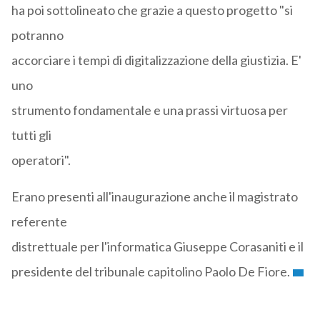
ha poi sottolineato che grazie a questo progetto "si
potranno
accorciare i tempi di digitalizzazione della giustizia. E'
uno
strumento fondamentale e una prassi virtuosa per
tutti gli
operatori".
Erano presenti all'inaugurazione anche il magistrato
referente
distrettuale per l'informatica Giuseppe Corasaniti e il
presidente del tribunale capitolino Paolo De Fiore.