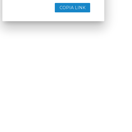
COPIA LINK