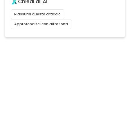
Chiedi all'AI
Riassumi questo articolo
Approfondisci con altre fonti