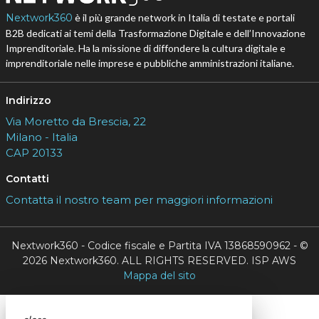
Nextwork360
è il più grande network in Italia di testate e portali
B2B dedicati ai temi della Trasformazione Digitale e dell’Innovazione
Imprenditoriale. Ha la missione di diffondere la cultura digitale e
imprenditoriale nelle imprese e pubbliche amministrazioni italiane.
Indirizzo
Via Moretto da Brescia, 22
Milano - Italia
CAP 20133
Contatti
Contatta il nostro team per maggiori informazioni
Nextwork360 - Codice fiscale e Partita IVA 13868590962 - ©
2026 Nextwork360. ALL RIGHTS RESERVED. ISP AWS
Mappa del sito