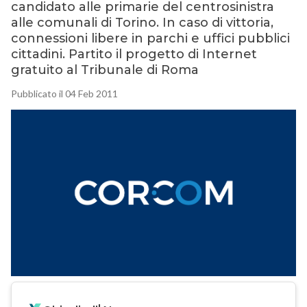
candidato alle primarie del centrosinistra
alle comunali di Torino. In caso di vittoria,
connessioni libere in parchi e uffici pubblici
cittadini. Partito il progetto di Internet
gratuito al Tribunale di Roma
Pubblicato il 04 Feb 2011