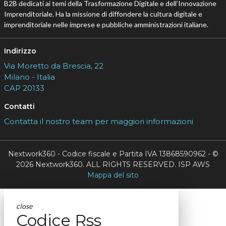
B2B dedicati ai temi della Trasformazione Digitale e dell’Innovazione
Imprenditoriale. Ha la missione di diffondere la cultura digitale e
imprenditoriale nelle imprese e pubbliche amministrazioni italiane.
Indirizzo
Via Moretto da Brescia, 22
Milano - Italia
CAP 20133
Contatti
Contatta il nostro team per maggiori informazioni
Nextwork360 - Codice fiscale e Partita IVA 13868590962 - ©
2026 Nextwork360. ALL RIGHTS RESERVED. ISP AWS
Mappa del sito
close
Codice Rss