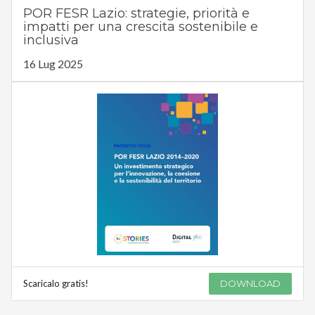
POR FESR Lazio: strategie, priorità e
impatti per una crescita sostenibile e
inclusiva
16 Lug 2025
Scaricalo gratis!
DOWNLOAD