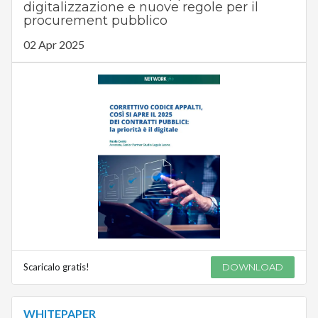
digitalizzazione e nuove regole per il
procurement pubblico
02 Apr 2025
Scaricalo gratis!
DOWNLOAD
WHITEPAPER