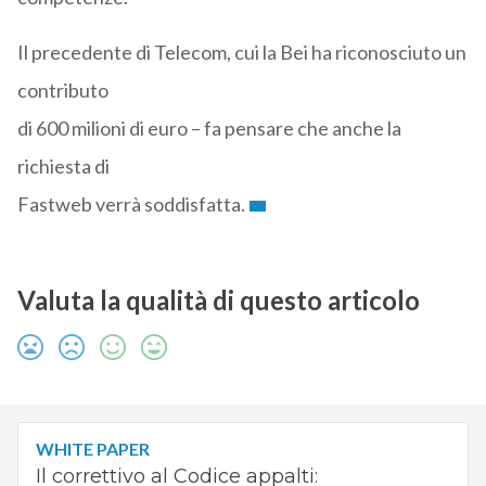
Il precedente di Telecom, cui la Bei ha riconosciuto un
contributo
di 600 milioni di euro – fa pensare che anche la
richiesta di
Fastweb verrà soddisfatta.
Valuta la qualità di questo articolo
WHITE PAPER
Il correttivo al Codice appalti: