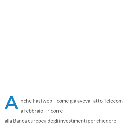
A
nche Fastweb – come già aveva fatto Telecom
a febbraio – ricorre
alla Banca europea degli investimenti per chiedere