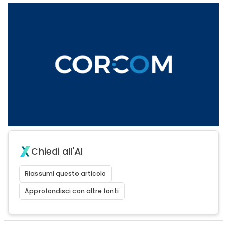
Chiedi all'AI
Riassumi questo articolo
Approfondisci con altre fonti