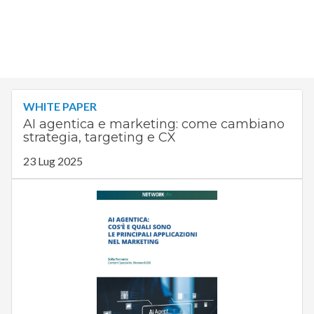
WHITE PAPER
AI agentica e marketing: come cambiano
strategia, targeting e CX
23 Lug 2025