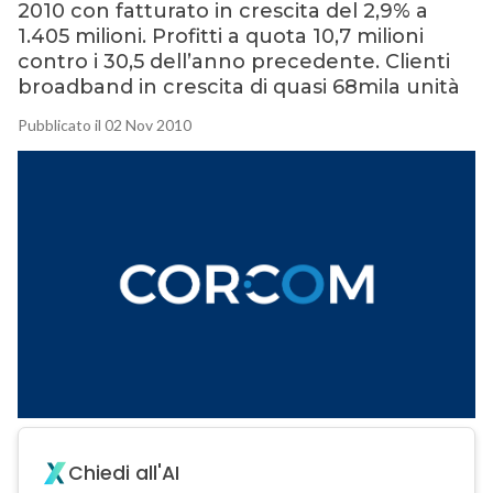
2010 con fatturato in crescita del 2,9% a
1.405 milioni. Profitti a quota 10,7 milioni
contro i 30,5 dell’anno precedente. Clienti
broadband in crescita di quasi 68mila unità
Pubblicato il 02 Nov 2010
Chiedi all'AI