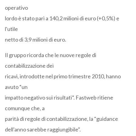
operativo
lordo è stato pari a 140,2 milioni di euro (+0,5%) e
l'utile
netto di 3,9 milioni di euro.
Il gruppo ricorda che le nuove regole di
contabilizzazione dei
ricavi, introdotte nel primo trimestre 2010, hanno
avuto “un
impatto negativo sui risultati”. Fastweb ritiene
comunque che, a
parità di regole di contabilizzazione, la "guidance
dell'anno sarebbe raggiungibile".