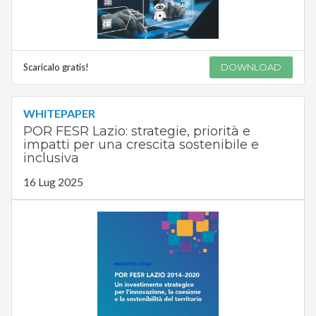
Scaricalo gratis!
DOWNLOAD
WHITEPAPER
POR FESR Lazio: strategie, priorità e
impatti per una crescita sostenibile e
inclusiva
16 Lug 2025