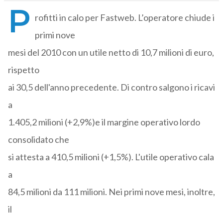
P
rofitti in calo per Fastweb. L’operatore chiude i
primi nove
mesi del 2010 con un utile netto di 10,7 milioni di euro,
rispetto
ai 30,5 dell'anno precedente. Di contro salgono i ricavi
a
1.405,2 milioni (+2,9%)e il margine operativo lordo
consolidato che
si attesta a 410,5 milioni (+1,5%). L'utile operativo cala
a
84,5 milioni da 111 milioni. Nei primi nove mesi, inoltre,
il