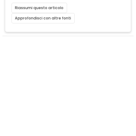
Riassumi questo articolo
Approfondisci con altre fonti