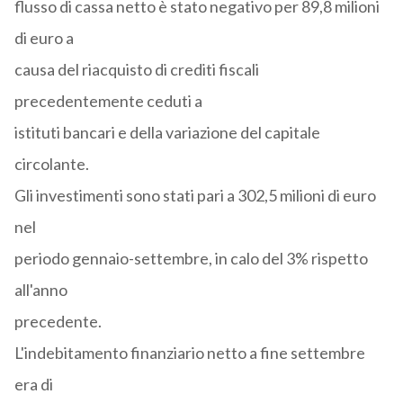
flusso di cassa netto è stato negativo per 89,8 milioni
di euro a
causa del riacquisto di crediti fiscali
precedentemente ceduti a
istituti bancari e della variazione del capitale
circolante.
Gli investimenti sono stati pari a 302,5 milioni di euro
nel
periodo gennaio-settembre, in calo del 3% rispetto
all'anno
precedente.
L'indebitamento finanziario netto a fine settembre
era di