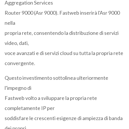
Aggregation Services
Router 9000 (Asr 9000). Fastweb inserirà l'Asr 9000
nella
propria rete, consentendo la distribuzione di servizi
video, dati,
voce avanzati e di servizi cloud su tutta la propria rete
convergente.
Questo investimento sottolinea ulteriormente
l'impegno di
Fastweb volto a sviluppare la propria rete
completamente IP per
soddisfare le crescenti esigenze di ampiezza di banda
dei propri