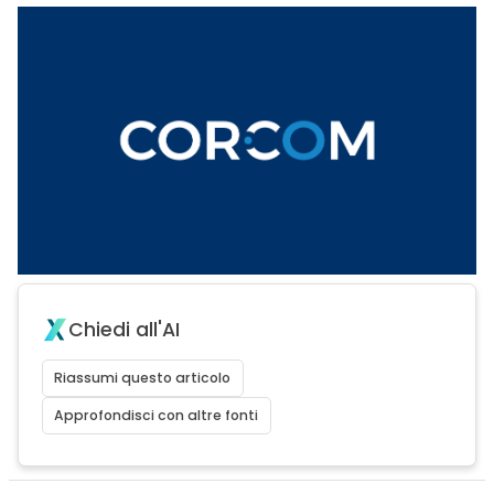
Chiedi all'AI
Riassumi questo articolo
Approfondisci con altre fonti