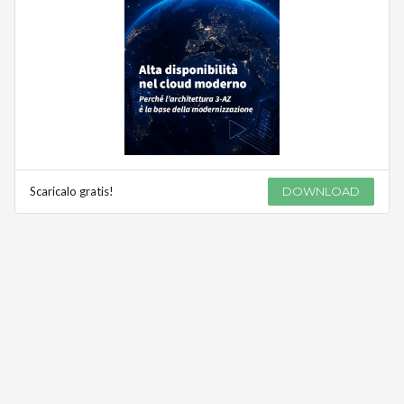
Scaricalo gratis!
DOWNLOAD