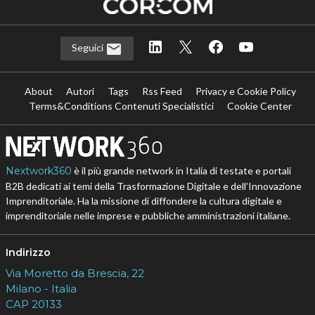
Seguici
About
Autori
Tags
Rss Feed
Privacy e Cookie Policy
Terms&Conditions Contenuti Specialistici
Cookie Center
Nextwork360
è il più grande network in Italia di testate e portali
B2B dedicati ai temi della Trasformazione Digitale e dell’Innovazione
Imprenditoriale. Ha la missione di diffondere la cultura digitale e
imprenditoriale nelle imprese e pubbliche amministrazioni italiane.
Indirizzo
Via Moretto da Brescia, 22
Milano - Italia
CAP 20133