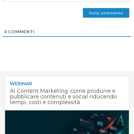
0
COMMENTI
WEBINAR
AI Content Marketing: come produrre e
pubblicare contenuti e social riducendo
tempi, costi e complessità