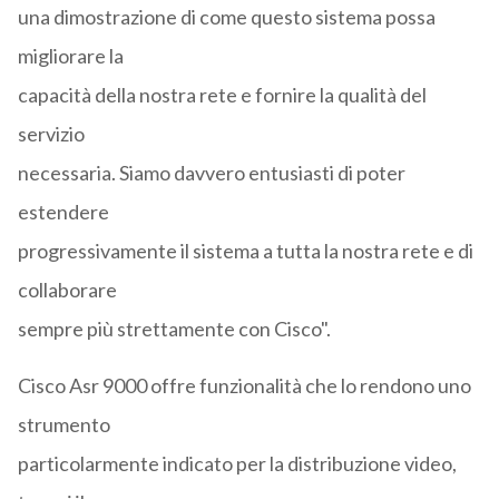
una dimostrazione di come questo sistema possa
migliorare la
capacità della nostra rete e fornire la qualità del
servizio
necessaria. Siamo davvero entusiasti di poter
estendere
progressivamente il sistema a tutta la nostra rete e di
collaborare
sempre più strettamente con Cisco".
Cisco Asr 9000 offre funzionalità che lo rendono uno
strumento
particolarmente indicato per la distribuzione video,