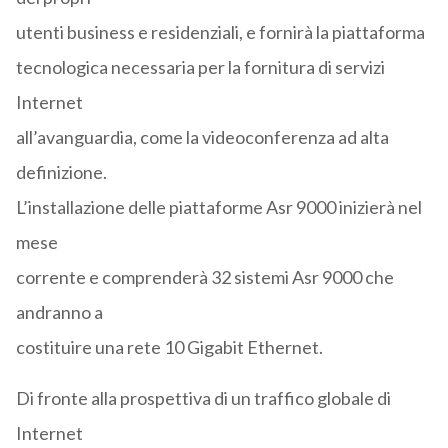
utenti business e residenziali, e fornirà la piattaforma
tecnologica necessaria per la fornitura di servizi
Internet
all’avanguardia, come la videoconferenza ad alta
definizione.
L’installazione delle piattaforme Asr 9000 inizierà nel
mese
corrente e comprenderà 32 sistemi Asr 9000 che
andranno a
costituire una rete 10 Gigabit Ethernet.
Di fronte alla prospettiva di un traffico globale di
Internet