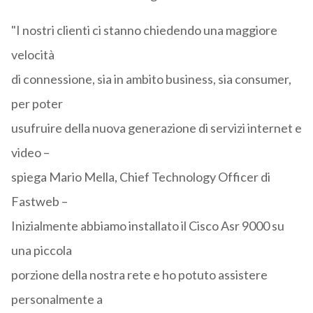
"I nostri clienti ci stanno chiedendo una maggiore
velocità
di connessione, sia in ambito business, sia consumer,
per poter
usufruire della nuova generazione di servizi internet e
video –
spiega Mario Mella, Chief Technology Officer di
Fastweb –
Inizialmente abbiamo installato il Cisco Asr 9000 su
una piccola
porzione della nostra rete e ho potuto assistere
personalmente a