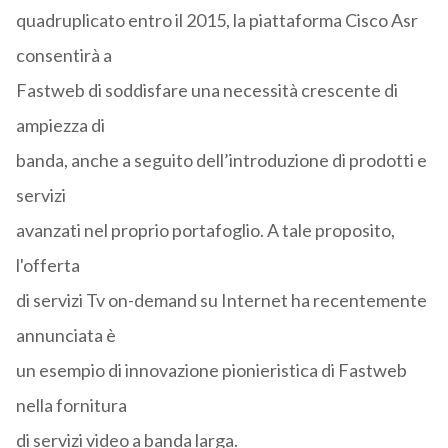
quadruplicato entro il 2015, la piattaforma Cisco Asr
consentirà a
Fastweb di soddisfare una necessità crescente di
ampiezza di
banda, anche a seguito dell’introduzione di prodotti e
servizi
avanzati nel proprio portafoglio. A tale proposito,
l'offerta
di servizi Tv on-demand su Internet ha recentemente
annunciata è
un esempio di innovazione pionieristica di Fastweb
nella fornitura
di servizi video a banda larga.