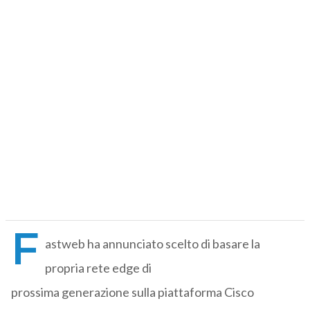
F
astweb ha annunciato scelto di basare la
propria rete edge di
prossima generazione sulla piattaforma Cisco