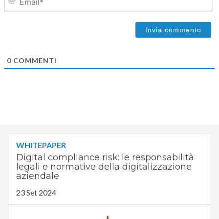
0
COMMENTI
WHITEPAPER
Digital compliance risk: le responsabilità
legali e normative della digitalizzazione
aziendale
23 Set 2024