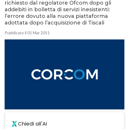
richiesto dal regolatore Ofcom dopo gli
addebiti in bolletta di servizi inesistenti:
l’errore dovuto alla nuova piattaforma
adottata dopo l’acquisizione di Tiscali
Pubblicato il 01 Mar 2011
Chiedi all'AI