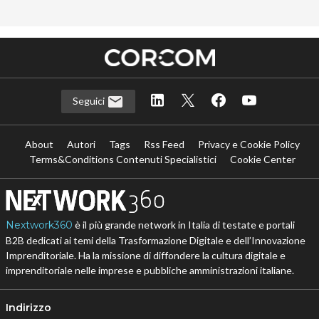
Seguici
About
Autori
Tags
Rss Feed
Privacy e Cookie Policy
Terms&Conditions Contenuti Specialistici
Cookie Center
Nextwork360
è il più grande network in Italia di testate e portali
B2B dedicati ai temi della Trasformazione Digitale e dell’Innovazione
Imprenditoriale. Ha la missione di diffondere la cultura digitale e
imprenditoriale nelle imprese e pubbliche amministrazioni italiane.
Indirizzo