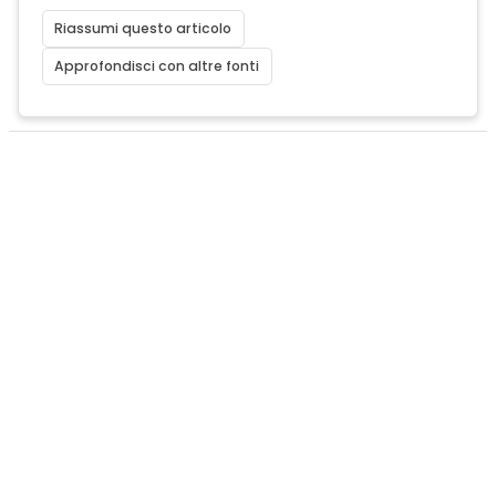
Riassumi questo articolo
Approfondisci con altre fonti