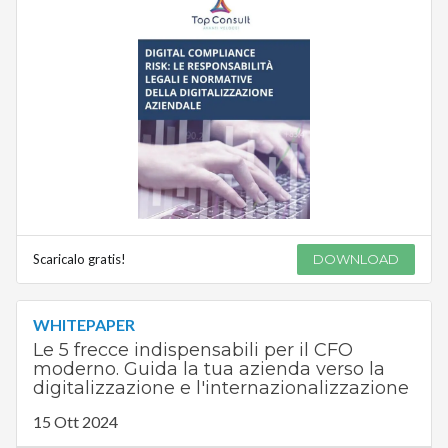
Scaricalo gratis!
DOWNLOAD
WHITEPAPER
Le 5 frecce indispensabili per il CFO
moderno. Guida la tua azienda verso la
digitalizzazione e l'internazionalizzazione
15 Ott 2024