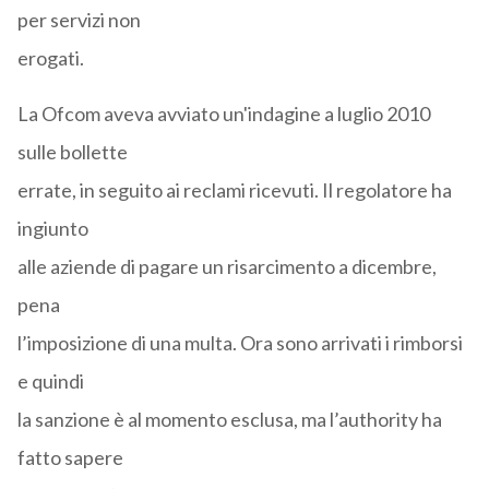
per servizi non
erogati.
La Ofcom aveva avviato un'indagine a luglio 2010
sulle bollette
errate, in seguito ai reclami ricevuti. Il regolatore ha
ingiunto
alle aziende di pagare un risarcimento a dicembre,
pena
l’imposizione di una multa. Ora sono arrivati i rimborsi
e quindi
la sanzione è al momento esclusa, ma l’authority ha
fatto sapere