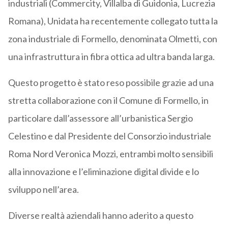
industriali (Commercity, Villalba di Guidonia, Lucrezia
Romana), Unidata ha recentemente collegato tutta la
zona industriale di Formello, denominata Olmetti, con
una infrastruttura in fibra ottica ad ultra banda larga.
Questo progetto è stato reso possibile grazie ad una
stretta collaborazione con il Comune di Formello, in
particolare dall’assessore all’urbanistica Sergio
Celestino e dal Presidente del Consorzio industriale
Roma Nord Veronica Mozzi, entrambi molto sensibili
alla innovazione e l’eliminazione digital divide e lo
sviluppo nell’area.
Diverse realtà aziendali hanno aderito a questo