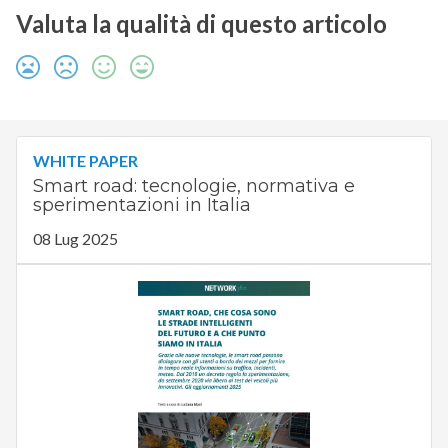
Valuta la qualità di questo articolo
WHITE PAPER
Smart road: tecnologie, normativa e
sperimentazioni in Italia
08 Lug 2025