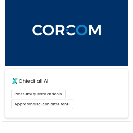
Chiedi all'AI
Riassumi questo articolo
Approfondisci con altre fonti