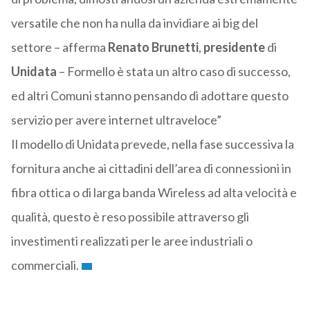
versatile che non ha nulla da invidiare ai big del
settore – afferma
Renato Brunetti
,
presidente
di
Unidata
– Formello è stata un altro caso di successo,
ed altri Comuni stanno pensando di adottare questo
servizio per avere internet ultraveloce”
Il modello di Unidata prevede, nella fase successiva la
fornitura anche ai cittadini dell’area di connessioni in
fibra ottica o di larga banda Wireless ad alta velocità e
qualità, questo è reso possibile attraverso gli
investimenti realizzati per le aree industriali o
commerciali.