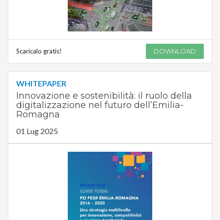
Scaricalo gratis!
DOWNLOAD
WHITEPAPER
Innovazione e sostenibilità: il ruolo della
digitalizzazione nel futuro dell’Emilia-
Romagna
01 Lug 2025