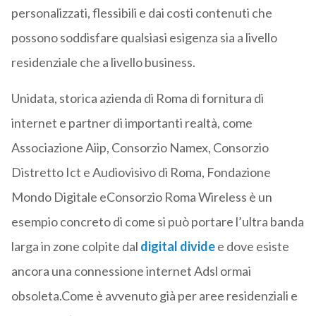
personalizzati, flessibili e dai costi contenuti che
possono soddisfare qualsiasi esigenza sia a livello
residenziale che a livello business.
Unidata, storica azienda di Roma di fornitura di
internet e partner di importanti realtà, come
Associazione Aiip, Consorzio Namex, Consorzio
Distretto Ict e Audiovisivo di Roma, Fondazione
Mondo Digitale eConsorzio Roma Wireless è un
esempio concreto di come si può portare l’ultra banda
larga in zone colpite dal
digital divide
e dove esiste
ancora una connessione internet Adsl ormai
obsoleta.Come è avvenuto già per aree residenziali e