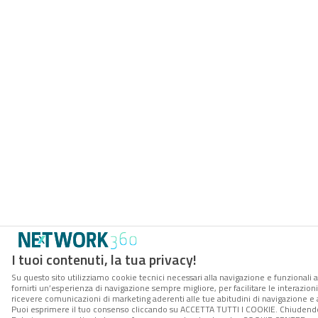
I tuoi contenuti, la tua privacy!
Su questo sito utilizziamo cookie tecnici necessari alla navigazione e funzionali a
fornirti un’esperienza di navigazione sempre migliore, per facilitare le interazioni
ricevere comunicazioni di marketing aderenti alle tue abitudini di navigazione e ai
Puoi esprimere il tuo consenso cliccando su ACCETTA TUTTI I COOKIE. Chiudendo 