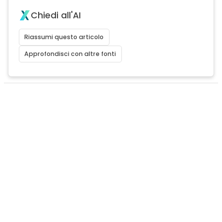
Chiedi all'AI
Riassumi questo articolo
Approfondisci con altre fonti