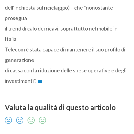
dell'inchiesta sul riciclaggio) – che "nonostante
prosegua
il trend di calo dei ricavi, soprattutto nel mobile in
Italia,
Telecom è stata capace di mantenere il suo profilo di
generazione
di cassa con la riduzione delle spese operative e degli
investimenti".
Valuta la qualità di questo articolo