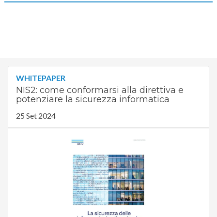
WHITEPAPER
NIS2: come conformarsi alla direttiva e
potenziare la sicurezza informatica
25 Set 2024