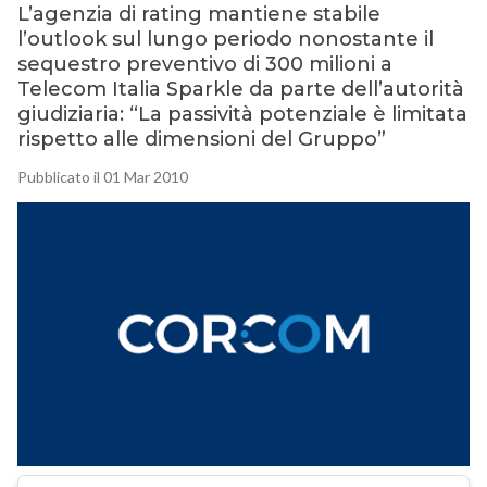
L’agenzia di rating mantiene stabile
l’outlook sul lungo periodo nonostante il
sequestro preventivo di 300 milioni a
Telecom Italia Sparkle da parte dell’autorità
giudiziaria: “La passività potenziale è limitata
rispetto alle dimensioni del Gruppo”
Pubblicato il 01 Mar 2010