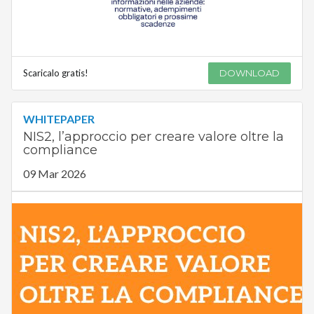
Scaricalo gratis!
DOWNLOAD
WHITEPAPER
NIS2, l’approccio per creare valore oltre la
compliance
09 Mar 2026