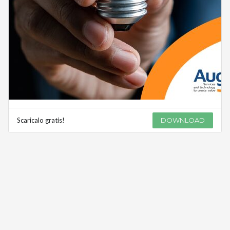
Scaricalo gratis!
DOWNLOAD