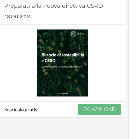
Preparati alla nuova direttiva CSRD
18 Ott 2024
Scaricalo gratis!
DOWNLOAD