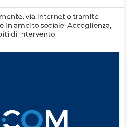
tamente, via Internet o tramite
e in ambito sociale. Accoglienza,
biti di intervento