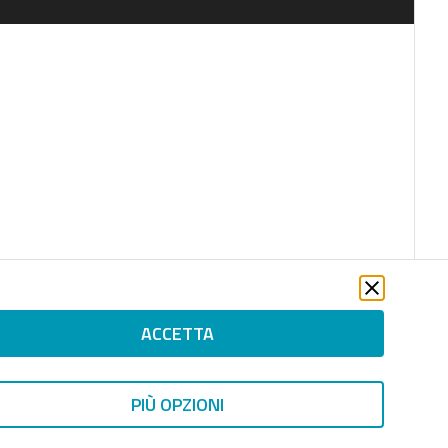
ACCETTA
PIÙ OPZIONI