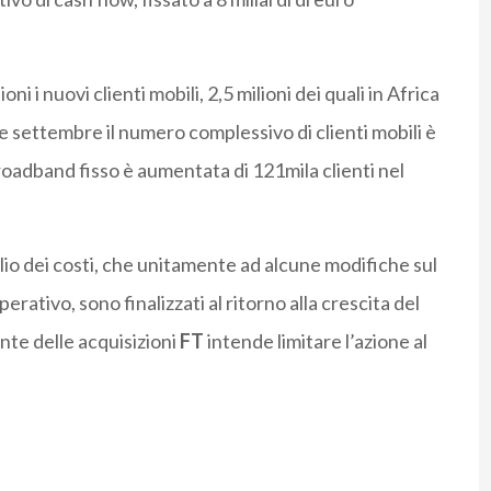
ni i nuovi clienti mobili, 2,5 milioni dei quali in Africa
e settembre il numero complessivo di clienti mobili è
broadband fisso è aumentata di 121mila clienti nel
lio dei costi, che unitamente ad alcune modifiche sul
ativo, sono finalizzati al ritorno alla crescita del
nte delle acquisizioni
FT
intende limitare l’azione al