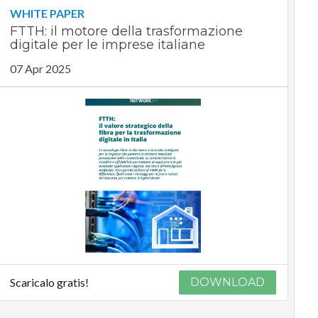
WHITE PAPER
FTTH: il motore della trasformazione
digitale per le imprese italiane
07 Apr 2025
Scaricalo gratis!
DOWNLOAD