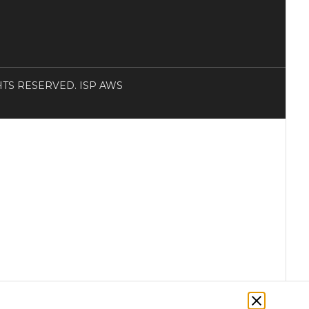
RIGHTS RESERVED. ISP AWS