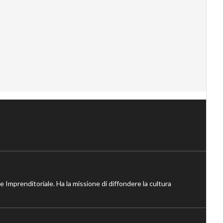
ne Imprenditoriale. Ha la missione di diffondere la cultura