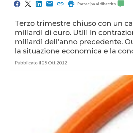
Partecipa al dibattito
Terzo trimestre chiuso con un calo
miliardi di euro. Utili in contrazi
miliardi dell’anno precedente. Ou
la situazione economica e la con
Pubblicato il 25 Ott 2012