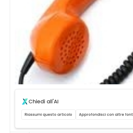
Chiedi all'AI
Riassumi questo articolo
Approfondisci con altre font