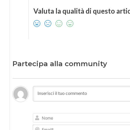
Valuta la qualità di questo arti
Partecipa alla community