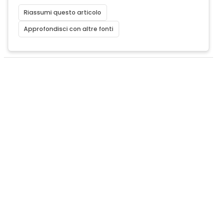
Riassumi questo articolo
Approfondisci con altre fonti