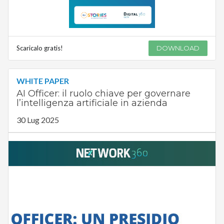
Scaricalo gratis!
DOWNLOAD
WHITE PAPER
AI Officer: il ruolo chiave per governare
l’intelligenza artificiale in azienda
30 Lug 2025