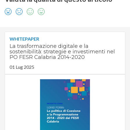
WHITEPAPER
La trasformazione digitale e la
sostenibilità: strategie e investimenti nel
PO FESR Calabria 2014-2020
01 Lug 2025