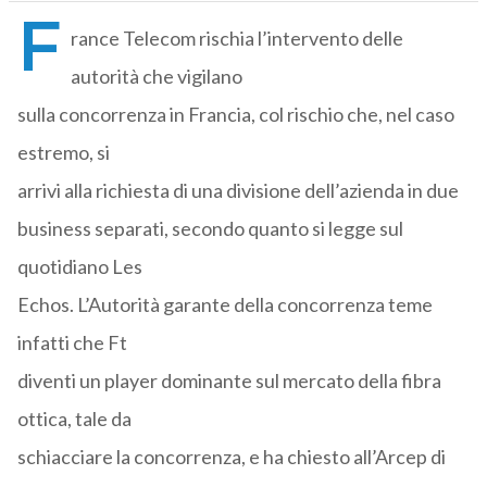
F
rance Telecom rischia l’intervento delle
autorità che vigilano
sulla concorrenza in Francia, col rischio che, nel caso
estremo, si
arrivi alla richiesta di una divisione dell’azienda in due
business separati, secondo quanto si legge sul
quotidiano Les
Echos. L’Autorità garante della concorrenza teme
infatti che Ft
diventi un player dominante sul mercato della fibra
ottica, tale da
schiacciare la concorrenza, e ha chiesto all’Arcep di