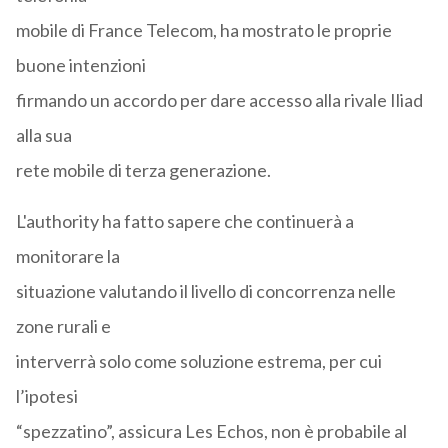
mobile di France Telecom, ha mostrato le proprie
buone intenzioni
firmando un accordo per dare accesso alla rivale Iliad
alla sua
rete mobile di terza generazione.
L'authority ha fatto sapere che continuerà a
monitorare la
situazione valutando il livello di concorrenza nelle
zone rurali e
interverrà solo come soluzione estrema, per cui
l’ipotesi
“spezzatino”, assicura Les Echos, non è probabile al