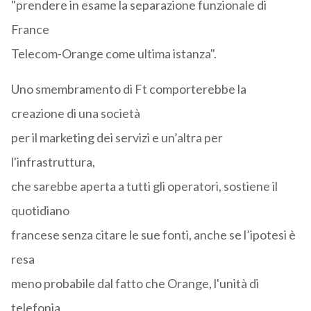
"prendere in esame la separazione funzionale di
France
Telecom-Orange come ultima istanza".
Uno smembramento di Ft comporterebbe la
creazione di una società
per il marketing dei servizi e un’altra per
l'infrastruttura,
che sarebbe aperta a tutti gli operatori, sostiene il
quotidiano
francese senza citare le sue fonti, anche se l’ipotesi è
resa
meno probabile dal fatto che Orange, l'unità di
telefonia