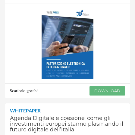
Scaricalo gratis!
DOWNLOAD
WHITEPAPER
Agenda Digitale e coesione: come gli
investimenti europei stanno plasmando il
futuro digitale dell’Italia