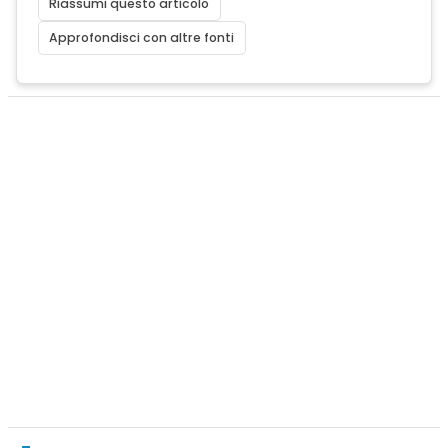
Riassumi questo articolo
Approfondisci con altre fonti