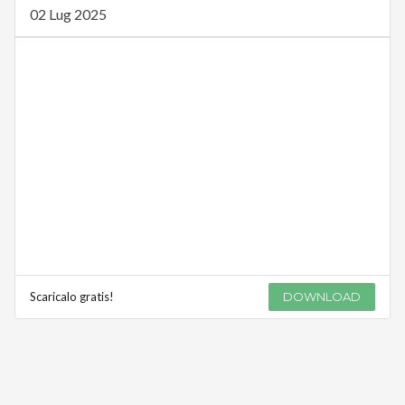
02 Lug 2025
Scaricalo gratis!
DOWNLOAD