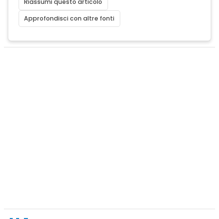
Riassumi questo articolo
Approfondisci con altre fonti