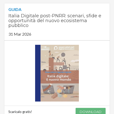
GUIDA
Italia Digitale post-PNRR: scenari, sfide e
opportunità del nuovo ecosistema
pubblico
31 Mar 2026
Scaricalo gratis!
DOWNLOAD