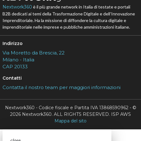
Nextwork360
è il più grande network in Italia di testate e portali
B2B dedicati ai temi della Trasformazione Digitale e dell’Innovazione
Imprenditoriale. Ha la missione di diffondere la cultura digitale e
imprenditoriale nelle imprese e pubbliche amministrazioni italiane.
Indirizzo
Via Moretto da Brescia, 22
Milano - Italia
CAP 20133
Contatti
Contatta il nostro team per maggiori informazioni
Nextwork360 - Codice fiscale e Partita IVA 13868590962 - ©
2026 Nextwork360. ALL RIGHTS RESERVED. ISP AWS
Mappa del sito
close