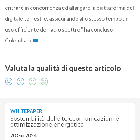
entrare in concorrenza ed allargare la piattaforma del
digitale terrestre, assicurando allo stesso tempo un
uso efficiente del radio spettro," ha concluso
Colombani.
Valuta la qualità di questo articolo
WHITEPAPER
Sostenibilità delle telecomunicazioni e
ottimizzazione energetica
20 Giu 2024