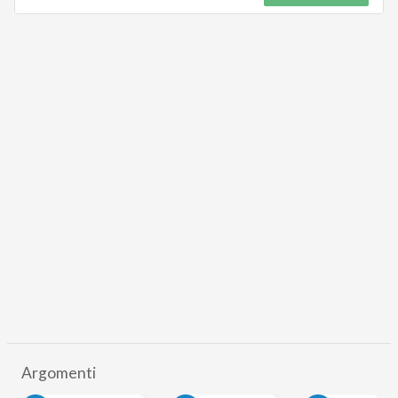
Argomenti