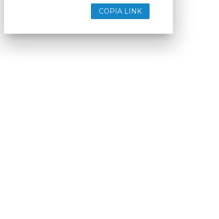
COPIA LINK