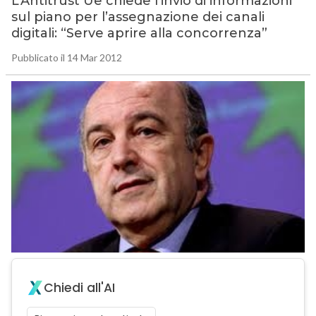
L’Antitrust Ue chiede l’invio di informazioni
sul piano per l’assegnazione dei canali
digitali: “Serve aprire alla concorrenza”
Pubblicato il 14 Mar 2012
Chiedi all'AI