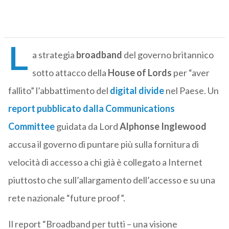
L
a strategia
broadband
del governo britannico
sotto attacco della
House of Lords
per “aver
fallito” l’abbattimento del
digital divide
nel Paese. Un
report pubblicato dalla Communications
Committee
guidata da Lord
Alphonse Inglewood
accusa il governo di puntare più sulla fornitura di
velocità di accesso a chi già è collegato a Internet
piuttosto che sull’allargamento dell’accesso e su una
rete nazionale “future proof”.
Il report “Broadband per tutti – una visione