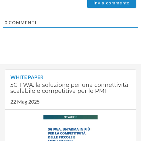
0
COMMENTI
WHITE PAPER
5G FWA: la soluzione per una connettività
scalabile e competitiva per le PMI
22 Mag 2025