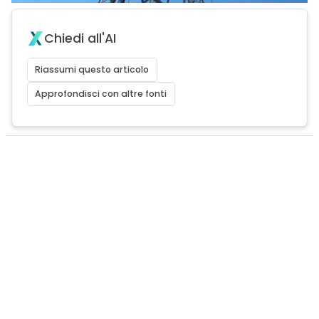
Chiedi all'AI
Riassumi questo articolo
Approfondisci con altre fonti