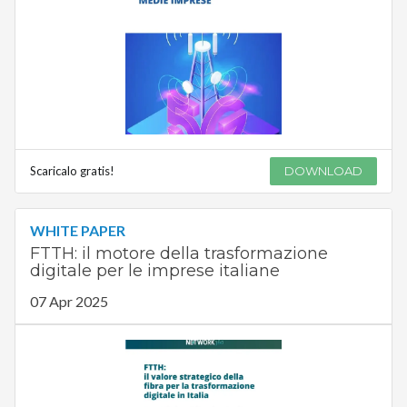
Scaricalo gratis!
DOWNLOAD
WHITE PAPER
FTTH: il motore della trasformazione
digitale per le imprese italiane
07 Apr 2025