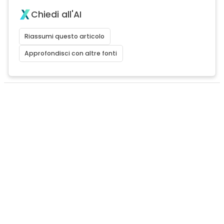
Chiedi all'AI
Riassumi questo articolo
Approfondisci con altre fonti