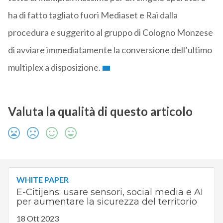
ha di fatto tagliato fuori Mediaset e Rai dalla
procedura e suggerito al gruppo di Cologno Monzese
di avviare immediatamente la conversione dell’ultimo
multiplex a disposizione.
Valuta la qualità di questo articolo
WHITE PAPER
E-Citijens: usare sensori, social media e AI
per aumentare la sicurezza del territorio
18 Ott 2023