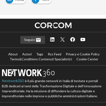
Seguici
About
Autori
Tags
Rss Feed
Privacy e Cookie Policy
Terms&Conditions Contenuti Specialistici
Cookie Center
Nextwork360
è il più grande network in Italia di testate e portali
B2B dedicati ai temi della Trasformazione Digitale e dell’Innovazione
Imprenditoriale. Ha la missione di diffondere la cultura digitale e
imprenditoriale nelle imprese e pubbliche amministrazioni italiane.