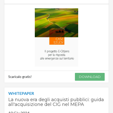
Scaricalo gratis!
DOWNLOAD
WHITEPAPER
La nuova era degli acquisti pubblici: guida
all'acquisizione del CIG nel MEPA
10 Giu 2024