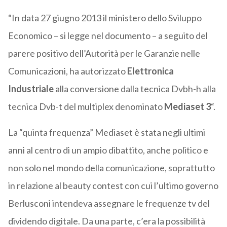
“In data 27 giugno 2013 il ministero dello Sviluppo
Economico – si legge nel documento – a seguito del
parere positivo dell’Autorità per le Garanzie nelle
Comunicazioni, ha autorizzato
Elettronica
Industriale
alla conversione dalla tecnica Dvbh-h alla
tecnica Dvb-t del multiplex denominato
Mediaset 3
“.
La “quinta frequenza” Mediaset è stata negli ultimi
anni al centro di un ampio dibattito, anche politico e
non solo nel mondo della comunicazione, soprattutto
in relazione al beauty contest con cui l’ultimo governo
Berlusconi intendeva assegnare le frequenze tv del
dividendo digitale. Da una parte, c’era la possibilità