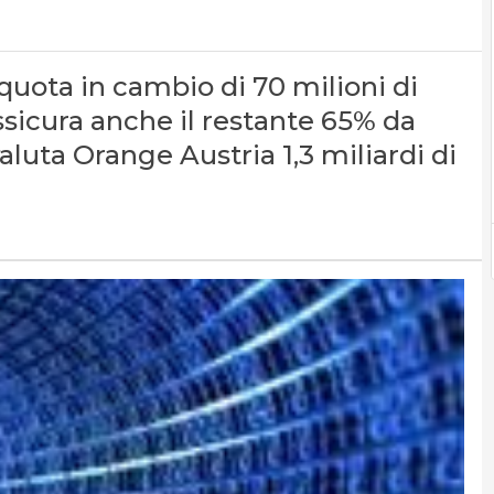
quota in cambio di 70 milioni di
assicura anche il restante 65% da
luta Orange Austria 1,3 miliardi di