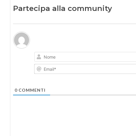
Partecipa alla community
0
COMMENTI