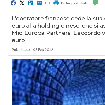
Partecipa al dibattito
L’operatore francese cede la sua 
euro alla holding cinese, che si 
Mid Europa Partners. L’accordo va
euro
Pubblicato il 03 Feb 2012