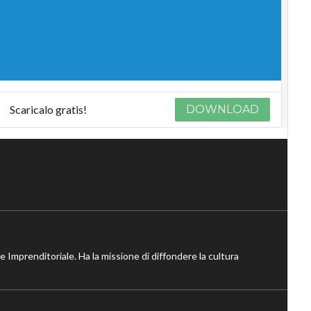
Scaricalo gratis!
DOWNLOAD
ne Imprenditoriale. Ha la missione di diffondere la cultura