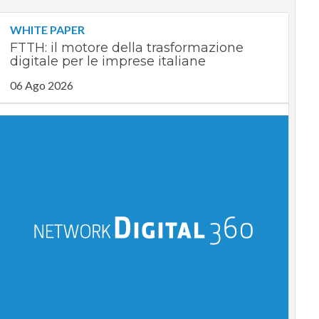
WHITE PAPER
FTTH: il motore della trasformazione
digitale per le imprese italiane
06 Ago 2026