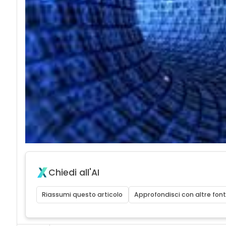
Chiedi all'AI
Riassumi questo articolo
Approfondisci con altre font