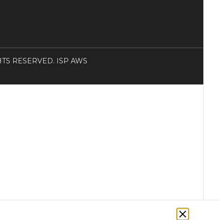
RIGHTS RESERVED. ISP AWS