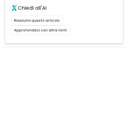
Chiedi all'AI
Riassumi questo articolo
Approfondisci con altre fonti