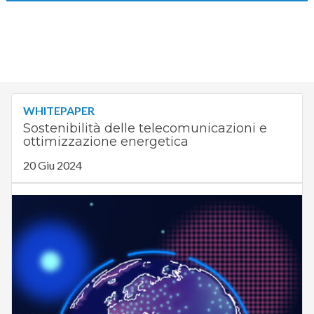
WHITEPAPER
Sostenibilità delle telecomunicazioni e
ottimizzazione energetica
20 Giu 2024