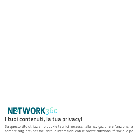
I tuoi contenuti, la tua privacy!
Su questo sito utilizziamo cookie tecnici necessari alla navigazione e funzionali a
sempre migliore, per facilitare le interazioni con le nostre funzionalità social e 