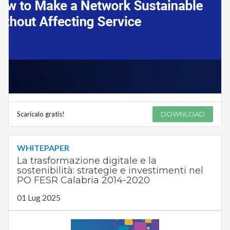
Scaricalo gratis!
DOWNLOAD
WHITEPAPER
La trasformazione digitale e la
sostenibilità: strategie e investimenti nel
PO FESR Calabria 2014-2020
01 Lug 2025