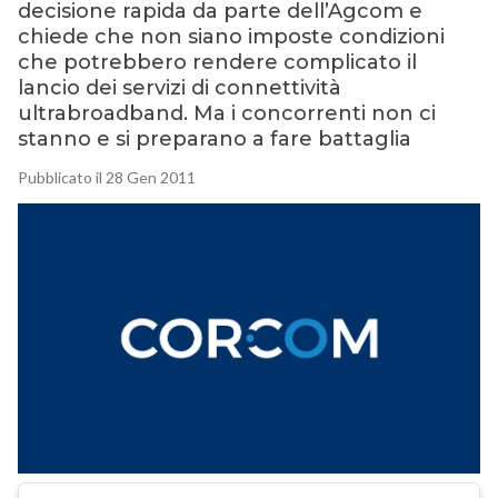
decisione rapida da parte dell’Agcom e
chiede che non siano imposte condizioni
che potrebbero rendere complicato il
lancio dei servizi di connettività
ultrabroadband. Ma i concorrenti non ci
stanno e si preparano a fare battaglia
Pubblicato il 28 Gen 2011