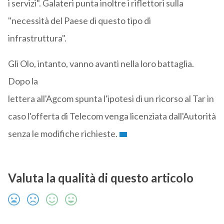
i servizi". Galateri punta inoltre i riflettori sulla
"necessità del Paese di questo tipo di
infrastruttura".
Gli Olo, intanto, vanno avanti nella loro battaglia.
Dopo la
lettera all'Agcom spunta l'ipotesi di un ricorso al Tar in
caso l'offerta di Telecom venga licenziata dall'Autorità
senza le modifiche richieste.
Valuta la qualità di questo articolo