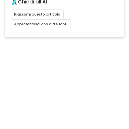
Chiedi all'AI
Riassumi questo articolo
Approfondisci con altre fonti