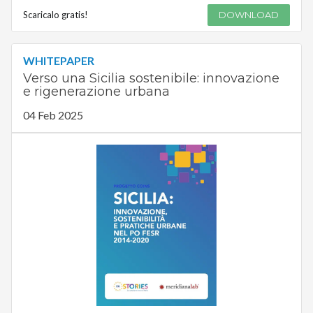
Scaricalo gratis!
DOWNLOAD
WHITEPAPER
Verso una Sicilia sostenibile: innovazione
e rigenerazione urbana
04 Feb 2025