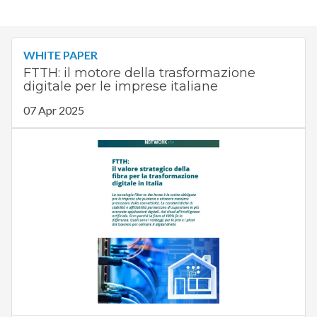
WHITE PAPER
FTTH: il motore della trasformazione
digitale per le imprese italiane
07 Apr 2025