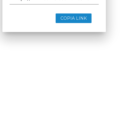
COPIA LINK