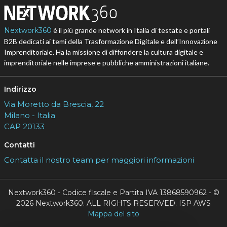
Nextwork360
è il più grande network in Italia di testate e portali
B2B dedicati ai temi della Trasformazione Digitale e dell’Innovazione
Imprenditoriale. Ha la missione di diffondere la cultura digitale e
imprenditoriale nelle imprese e pubbliche amministrazioni italiane.
Indirizzo
Via Moretto da Brescia, 22
Milano - Italia
CAP 20133
Contatti
Contatta il nostro team per maggiori informazioni
Nextwork360 - Codice fiscale e Partita IVA 13868590962 - ©
2026 Nextwork360. ALL RIGHTS RESERVED. ISP AWS
Mappa del sito