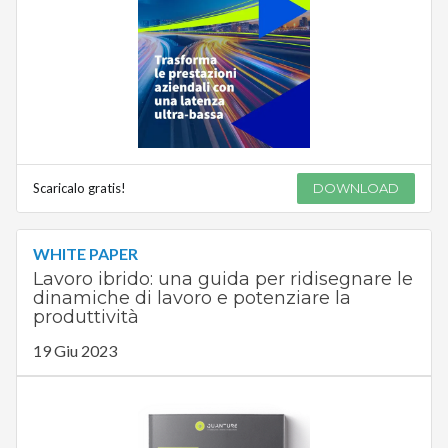
Scaricalo gratis!
DOWNLOAD
WHITE PAPER
Lavoro ibrido: una guida per ridisegnare le
dinamiche di lavoro e potenziare la
produttività
19 Giu 2023