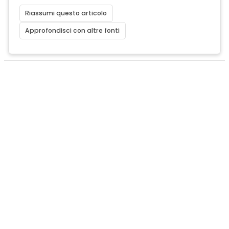
Riassumi questo articolo
Approfondisci con altre fonti