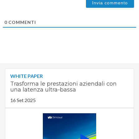
0
COMMENTI
WHITE PAPER
Trasforma le prestazioni aziendali con
una latenza ultra-bassa
16 Set 2025