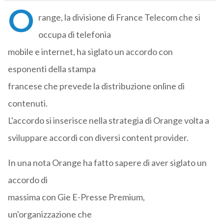
O
range, la divisione di France Telecom che si
occupa di telefonia
mobile e internet, ha siglato un accordo con
esponenti della stampa
francese che prevede la distribuzione online di
contenuti.
L'accordo si inserisce nella strategia di Orange volta a
sviluppare accordi con diversi content provider.
In una nota Orange ha fatto sapere di aver siglato un
accordo di
massima con Gie E-Presse Premium,
un'organizzazione che