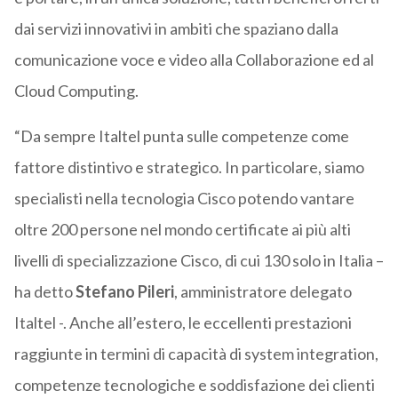
dai servizi innovativi in ambiti che spaziano dalla
comunicazione voce e video alla Collaborazione ed al
Cloud Computing.
“Da sempre Italtel punta sulle competenze come
fattore distintivo e strategico. In particolare, siamo
specialisti nella tecnologia Cisco potendo vantare
oltre 200 persone nel mondo certificate ai più alti
livelli di specializzazione Cisco, di cui 130 solo in Italia –
ha detto
Stefano Pileri
, amministratore delegato
Italtel -. Anche all’estero, le eccellenti prestazioni
raggiunte in termini di capacità di system integration,
competenze tecnologiche e soddisfazione dei clienti