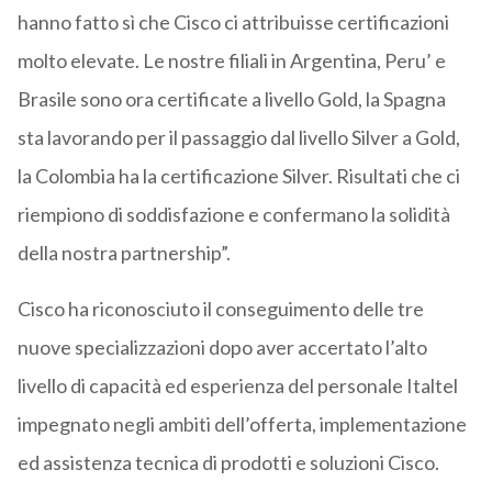
hanno fatto sì che Cisco ci attribuisse certificazioni
molto elevate. Le nostre filiali in Argentina, Peru’ e
Brasile sono ora certificate a livello Gold, la Spagna
sta lavorando per il passaggio dal livello Silver a Gold,
la Colombia ha la certificazione Silver. Risultati che ci
riempiono di soddisfazione e confermano la solidità
della nostra partnership”.
Cisco ha riconosciuto il conseguimento delle tre
nuove specializzazioni dopo aver accertato l’alto
livello di capacità ed esperienza del personale Italtel
impegnato negli ambiti dell’offerta, implementazione
ed assistenza tecnica di prodotti e soluzioni Cisco.