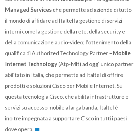
Managed Services
che permette ad aziende di tutto
il mondo di affidare ad Italtel la gestione di servizi
interni come la gestione della rete, della security e
della comunicazione audio-video; l’ottenimento della
qualifica di Authorized Technology Partner –
Mobile
Internet Technology
(Atp-Mit) ad oggi unico partner
abilitato in Italia, che permette ad Italtel di offrire
prodotti e soluzioni Cisco per Mobile Internet. Su
questa tecnologia Cisco, che abilita infrastrutture e
servizi su accesso mobile a larga banda, Italtel è
inoltre impegnata a supportare Cisco in tutti i paesi
dove opera.