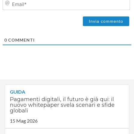
0
COMMENTI
GUIDA
Pagamenti digitali, il futuro è già qui: il
nuovo whitepaper svela scenari e sfide
globali
15 Mag 2026