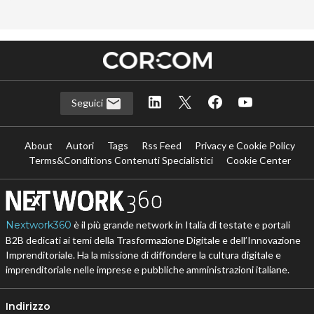
Seguici
About
Autori
Tags
Rss Feed
Privacy e Cookie Policy
Terms&Conditions Contenuti Specialistici
Cookie Center
Nextwork360
è il più grande network in Italia di testate e portali
B2B dedicati ai temi della Trasformazione Digitale e dell’Innovazione
Imprenditoriale. Ha la missione di diffondere la cultura digitale e
imprenditoriale nelle imprese e pubbliche amministrazioni italiane.
Indirizzo