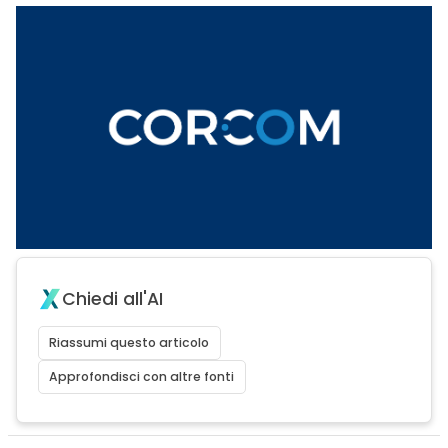
Chiedi all'AI
Riassumi questo articolo
Approfondisci con altre fonti