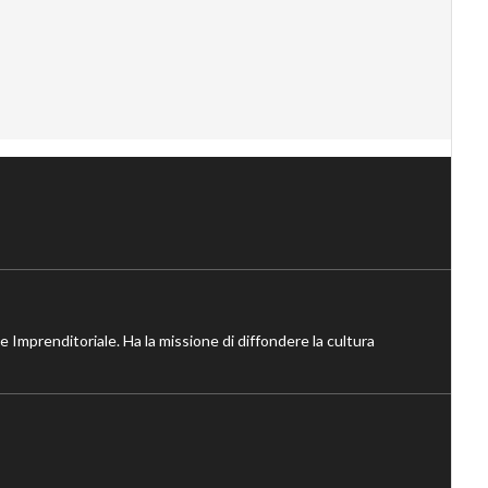
ne Imprenditoriale. Ha la missione di diffondere la cultura