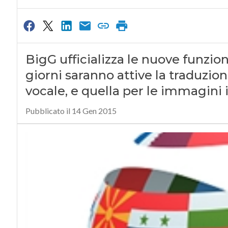
BigG ufficializza le nuove funzion
giorni saranno attive la traduzio
vocale, e quella per le immagini
Pubblicato il 14 Gen 2015