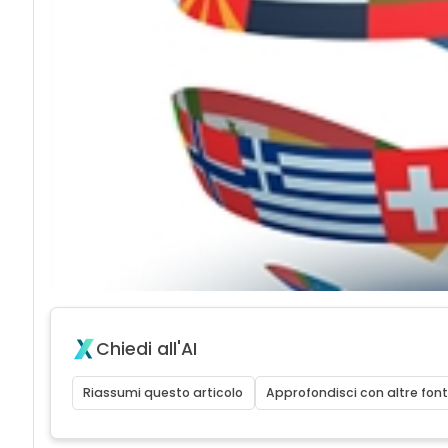
Chiedi all'AI
Riassumi questo articolo
Approfondisci con altre font