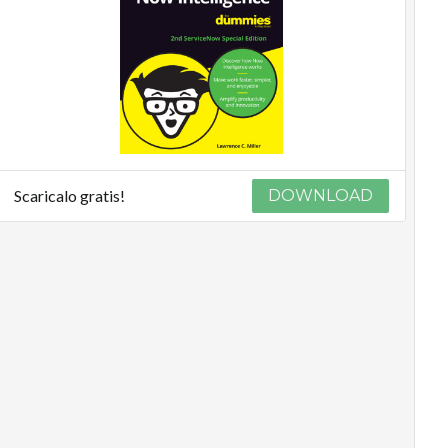
Scaricalo gratis!
DOWNLOAD