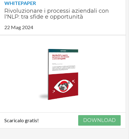
WHITEPAPER
Rivoluzionare i processi aziendali con
l'NLP: tra sfide e opportunità
22 Mag 2024
Scaricalo gratis!
DOWNLOAD