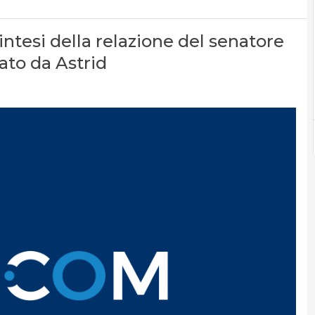
tesi della relazione del senatore
ato da Astrid