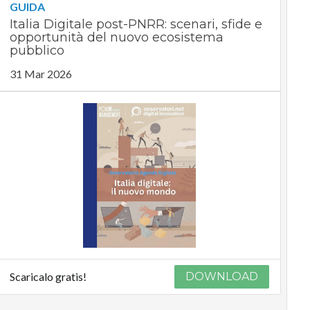
GUIDA
Italia Digitale post-PNRR: scenari, sfide e
opportunità del nuovo ecosistema
pubblico
31 Mar 2026
Scaricalo gratis!
DOWNLOAD