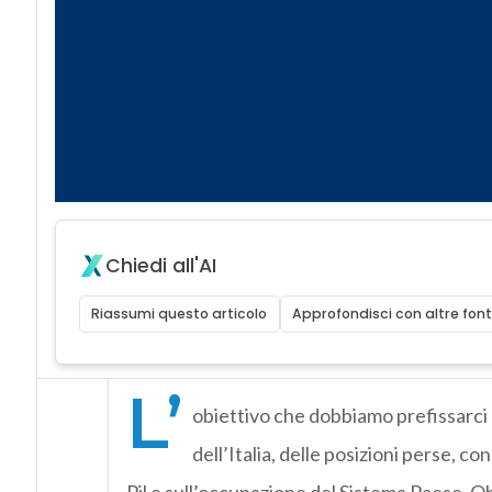
Chiedi all'AI
Riassumi questo articolo
Approfondisci con altre font
L’
obiettivo che dobbiamo prefissarci 
dell’Italia, delle posizioni perse, con