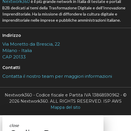
Nextwork360
è il più grande network in Italia di testate e portali
B2B dedicati ai temi della Trasformazione Digitale e dell’Innovazione
Imprenditoriale. Ha la missione di diffondere la cultura digitale e
imprenditoriale nelle imprese e pubbliche amministrazioni italiane.
Indirizzo
Via Moretto da Brescia, 22
Milano - Italia
CAP 20133
Contatti
Contatta il nostro team per maggiori informazioni
Nextwork360 - Codice fiscale e Partita IVA 13868590962 - ©
2026 Nextwork360. ALL RIGHTS RESERVED. ISP AWS
Mappa del sito
close