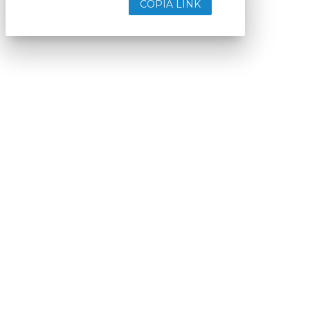
COPIA LINK