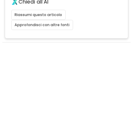
Chiedi all'AI
Riassumi questo articolo
Approfondisci con altre fonti