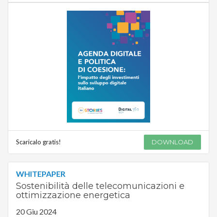
Scaricalo gratis!
DOWNLOAD
WHITEPAPER
Sostenibilità delle telecomunicazioni e
ottimizzazione energetica
20 Giu 2024