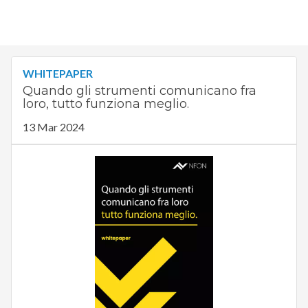
WHITEPAPER
Quando gli strumenti comunicano fra
loro, tutto funziona meglio.
13 Mar 2024