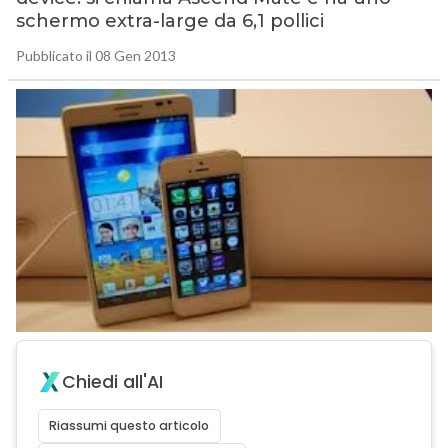
schermo extra-large da 6,1 pollici
Pubblicato il 08 Gen 2013
Chiedi all'AI
Riassumi questo articolo