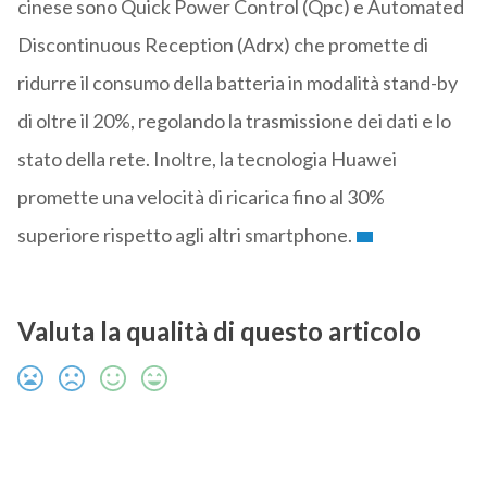
cinese sono Quick Power Control (Qpc) e Automated
Discontinuous Reception (Adrx) che promette di
ridurre il consumo della batteria in modalità stand-by
di oltre il 20%, regolando la trasmissione dei dati e lo
stato della rete. Inoltre, la tecnologia Huawei
promette una velocità di ricarica fino al 30%
superiore rispetto agli altri smartphone.
Valuta la qualità di questo articolo