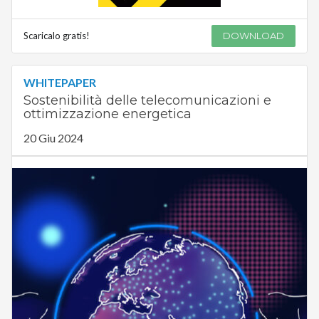
Scaricalo gratis!
DOWNLOAD
WHITEPAPER
Sostenibilità delle telecomunicazioni e
ottimizzazione energetica
20 Giu 2024