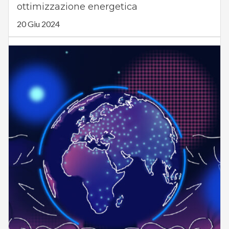
ottimizzazione energetica
20 Giu 2024