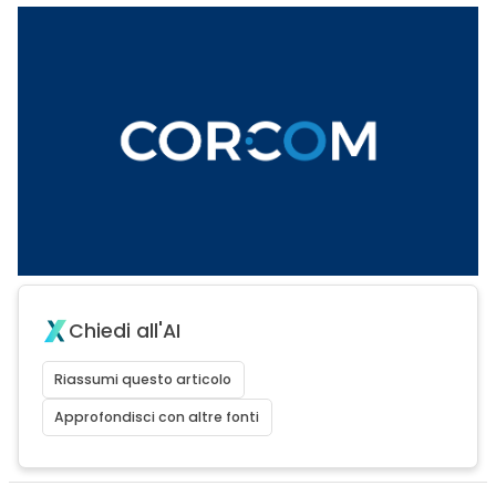
Chiedi all'AI
Riassumi questo articolo
Approfondisci con altre fonti