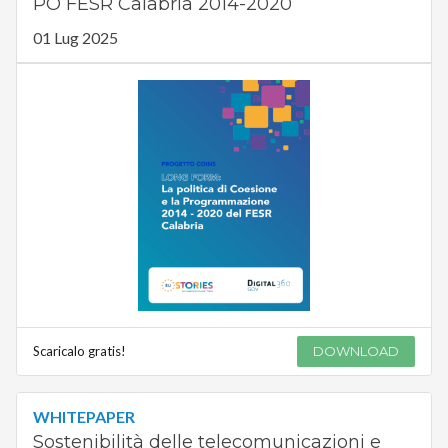
PO FESR Calabria 2014-2020
01 Lug 2025
Scaricalo gratis!
DOWNLOAD
WHITEPAPER
Sostenibilità delle telecomunicazioni e