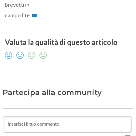
brevetti in
campo Lte.
Valuta la qualità di questo articolo
Partecipa alla community