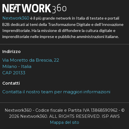
Nextwork360
è il più grande network in Italia di testate e portali
B2B dedicati ai temi della Trasformazione Digitale e dell’Innovazione
Imprenditoriale. Ha la missione di diffondere la cultura digitale e
imprenditoriale nelle imprese e pubbliche amministrazioni italiane.
Indirizzo
Via Moretto da Brescia, 22
Milano - Italia
CAP 20133
Contatti
Contatta il nostro team per maggiori informazioni
Nextwork360 - Codice fiscale e Partita IVA 13868590962 - ©
2026 Nextwork360. ALL RIGHTS RESERVED. ISP AWS
Mappa del sito