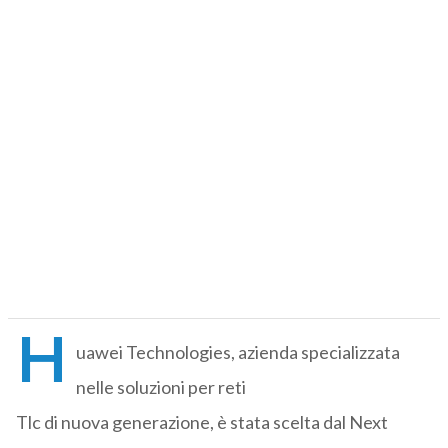
H
uawei Technologies, azienda specializzata
nelle soluzioni per reti
Tlc di nuova generazione, è stata scelta dal Next