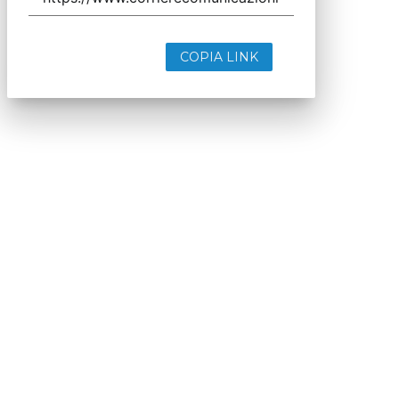
COPIA LINK