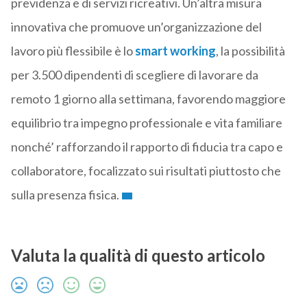
previdenza e di servizi ricreativi. Un’altra misura
innovativa che promuove un’organizzazione del
lavoro più flessibile è lo
smart working
, la possibilità
per 3.500 dipendenti di scegliere di lavorare da
remoto 1 giorno alla settimana, favorendo maggiore
equilibrio tra impegno professionale e vita familiare
nonché’ rafforzando il rapporto di fiducia tra capo e
collaboratore, focalizzato sui risultati piuttosto che
sulla presenza fisica.
Valuta la qualità di questo articolo