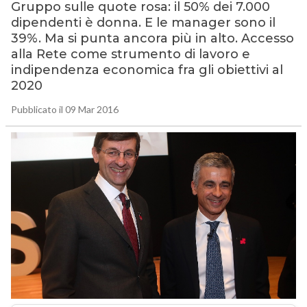
Gruppo sulle quote rosa: il 50% dei 7.000
dipendenti è donna. E le manager sono il
39%. Ma si punta ancora più in alto. Accesso
alla Rete come strumento di lavoro e
indipendenza economica fra gli obiettivi al
2020
Pubblicato il 09 Mar 2016