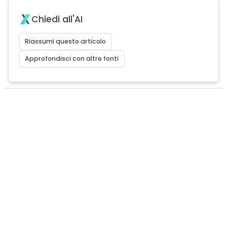
Chiedi all'AI
Riassumi questo articolo
Approfondisci con altre fonti