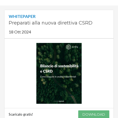
WHITEPAPER
Preparati alla nuova direttiva CSRD
18 Ott 2024
Scaricalo gratis!
DOWNLOAD