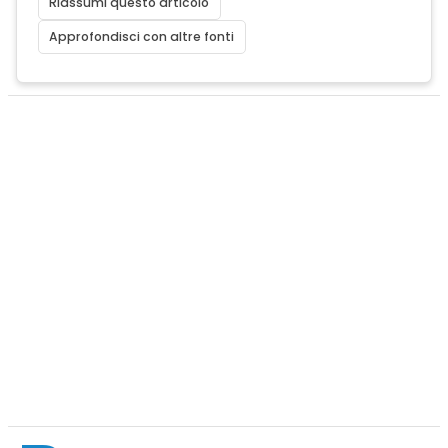
Riassumi questo articolo
Approfondisci con altre fonti