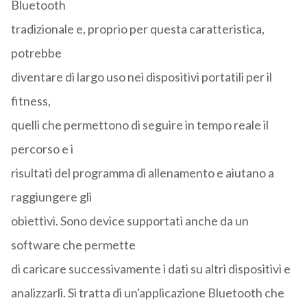
Bluetooth
tradizionale e, proprio per questa caratteristica,
potrebbe
diventare di largo uso nei dispositivi portatili per il
fitness,
quelli che permettono di seguire in tempo reale il
percorso e i
risultati del programma di allenamento e aiutano a
raggiungere gli
obiettivi. Sono device supportati anche da un
software che permette
di caricare successivamente i dati su altri dispositivi e
analizzarli. Si tratta di un'applicazione Bluetooth che