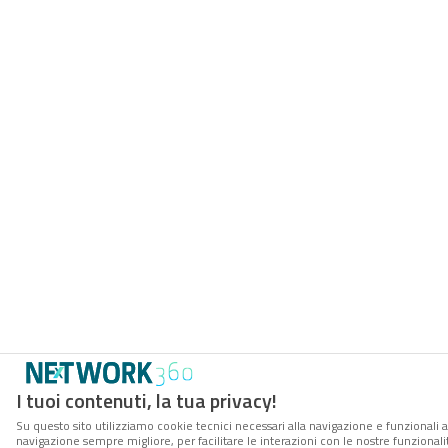
I tuoi contenuti, la tua privacy!
Su questo sito utilizziamo cookie tecnici necessari alla navigazione e funzionali a
navigazione sempre migliore, per facilitare le interazioni con le nostre funzionali