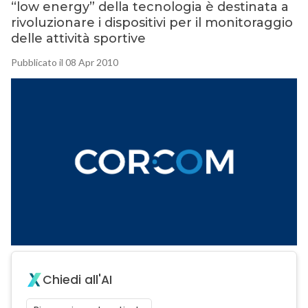
“low energy” della tecnologia è destinata a
rivoluzionare i dispositivi per il monitoraggio
delle attività sportive
Pubblicato il 08 Apr 2010
Chiedi all'AI