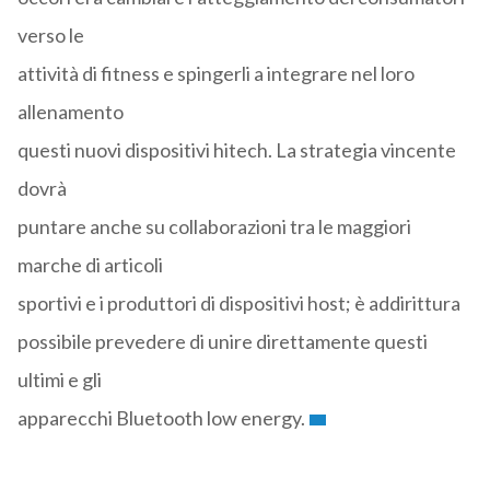
verso le
attività di fitness e spingerli a integrare nel loro
allenamento
questi nuovi dispositivi hitech. La strategia vincente
dovrà
puntare anche su collaborazioni tra le maggiori
marche di articoli
sportivi e i produttori di dispositivi host; è addirittura
possibile prevedere di unire direttamente questi
ultimi e gli
apparecchi Bluetooth low energy.