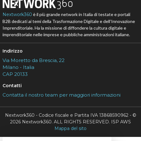
Nextwork360
è il più grande network in Italia di testate e portali
B2B dedicati ai temi della Trasformazione Digitale e dell’Innovazione
Imprenditoriale. Ha la missione di diffondere la cultura digitale e
imprenditoriale nelle imprese e pubbliche amministrazioni italiane.
Indirizzo
Via Moretto da Brescia, 22
Milano - Italia
CAP 20133
Contatti
Contatta il nostro team per maggiori informazioni
Nextwork360 - Codice fiscale e Partita IVA 13868590962 - ©
2026 Nextwork360. ALL RIGHTS RESERVED. ISP AWS
Mappa del sito