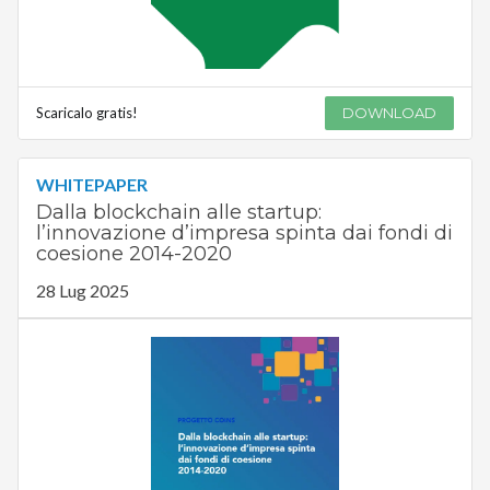
Scaricalo gratis!
DOWNLOAD
WHITEPAPER
Dalla blockchain alle startup:
l’innovazione d’impresa spinta dai fondi di
coesione 2014-2020
28 Lug 2025