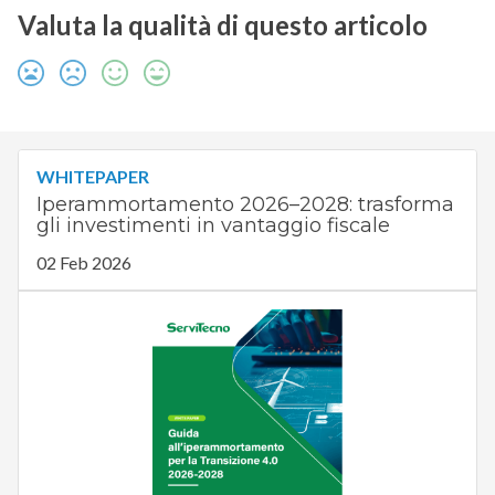
Valuta la qualità di questo articolo
WHITEPAPER
Iperammortamento 2026–2028: trasforma
gli investimenti in vantaggio fiscale
02 Feb 2026