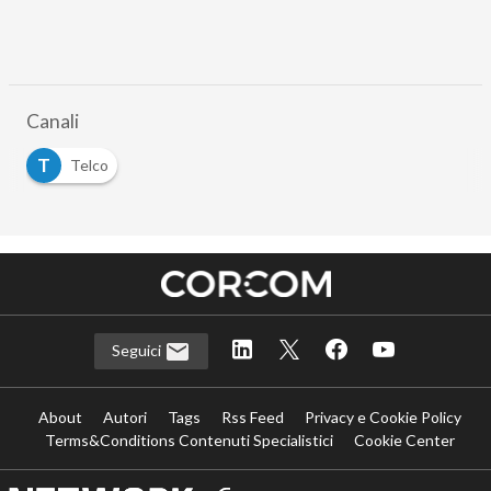
Canali
T
Telco
Seguici
About
Autori
Tags
Rss Feed
Privacy e Cookie Policy
Terms&Conditions Contenuti Specialistici
Cookie Center