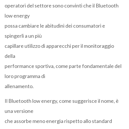
operatori del settore sono convinti che il Bluetooth
low energy
possa cambiare le abitudini dei consumatori e
spingerli a un più
capillare utilizzo di apparecchi per il monitoraggio
della
performance sportiva, come parte fondamentale del
loro programma di
allenamento.
Il Bluetooth low energy, come suggerisce il nome, è
una versione
che assorbe meno energia rispetto allo standard