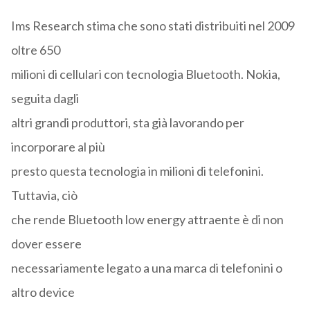
Ims Research stima che sono stati distribuiti nel 2009
oltre 650
milioni di cellulari con tecnologia Bluetooth. Nokia,
seguita dagli
altri grandi produttori, sta già lavorando per
incorporare al più
presto questa tecnologia in milioni di telefonini.
Tuttavia, ciò
che rende Bluetooth low energy attraente è di non
dover essere
necessariamente legato a una marca di telefonini o
altro device