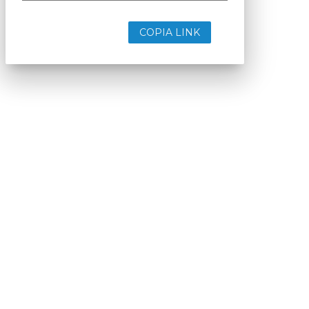
COPIA LINK